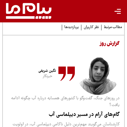
لب مرتبط
نظر کاربران
پربازدیدها
زارش روز
نگین شریفی
خبرنگار
ر روزهای جنگ، گفت‌وگو با کشورهای همسایه درباره آب چگونه ادامه
افت؟
ام‌های آرام در مسیر دیپلماسی آب
ارشناسان می‌گویند مهم‌ترین دلیل ناکامی دیپلماسی آب، در اولویت