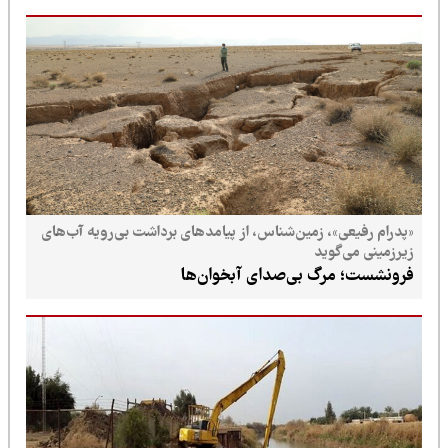
«پدرام رفیعی»، زمین‌شناس، از پیامدهای برداشت بی‌رویه آب‌های
زیرزمینی می‌گوید
فرونشست؛ مرگ بی‌صدای آبخوان‌ها