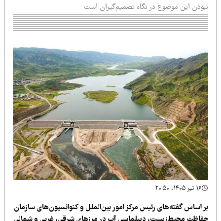
بودن این موضوع در نگاه تصمیم‌گیران است
۱۶ تیر ۱۴۰۵، ۲۰:۵۰
ر اساس گفته‌های رئیس مرکز امور بین‌الملل و کنوانسیون‌های سازمان
فاظت محیط‌زیست، دیپلماسی آب در مرزهای شرقی، غربی و شمالی