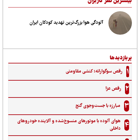
یشترین نظر کاربران
آلودگی هوا بزرگ‌ترین تهدید کودکان ایران
ربازدیدها
1
رقص سوگوارانه؛ کنشی مقاومتی
2
رقص عزا
3
مبارزه با جست‌وجوی گنج‌
هوای آلوده با موتورهای منسوخ‌شده و آلاینده خودروهای
4
داخلی