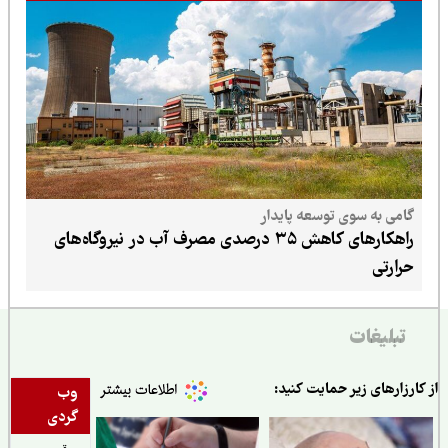
گامی به سوی توسعه پایدار
راهکارهای کاهش ۳۵ درصدی مصرف آب در نیروگاه‌های
حرارتی
تبلیغات
ارزارهای زیر حمایت کنید:
وب
گردی