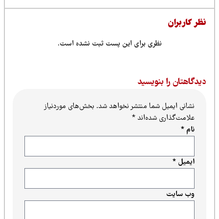
ظر کاربران
نظری برای این پست ثبت نشده است.
یدگاهتان را بنویسید
نشانی ایمیل شما منتشر نخواهد شد.
بخش‌های موردنیاز
علامت‌گذاری شده‌اند
*
نام
*
ایمیل
*
وب‌ سایت