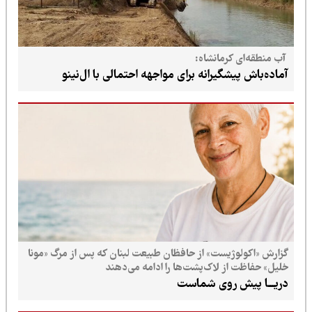
آب منطقه‌ای کرمانشاه:
آماده‌باش پیشگیرانه برای مواجهه احتمالی با ال‌نینو
گزارش «اکولوژیست» از حافظان طبیعت لبنان که پس از مرگ «مونا
خلیل» حفاظت از لاک‌پشت‌ها را ادامه می‌دهند
دریـــا پیش روی شماست