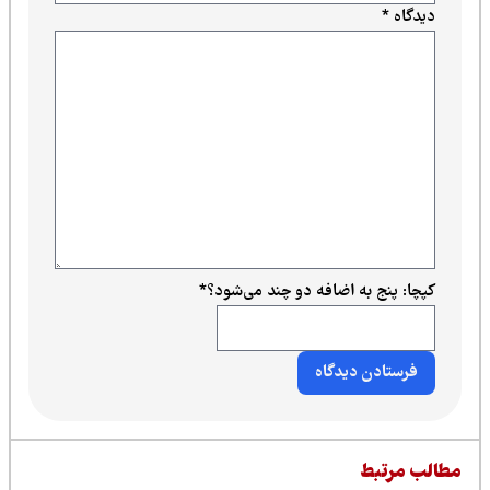
دیدگاه
*
کپچا: پنج به اضافه دو چند می‌شود؟
*
طالب مرتبط