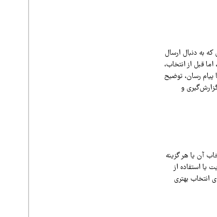
که به دنبال ارسال
اما قبل از انتخاب،
 پیام رسان، توضیح
گزارش‌گیری و
خاب آن یا هر گزینه
 یا استفاده از
ی انتخاب بهتری