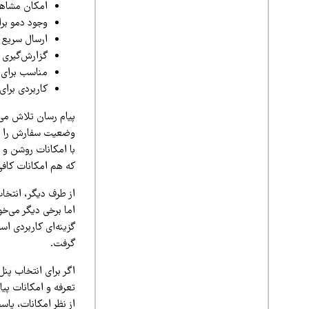
امکان مشاهد
وجود دمو برا
ارسال سریع پ
گزارش‌گیری 
مناسب برای ا
کاربردی برای
پیام رسان تلاش می‌ک
وضعیت سفارش را پیا
با امکانات روشن و 
که هم امکانات کافی 
از طرف دیگر، انتخاب
اما برخی دیگر می‌خو
گزینه‌ای کاربردی ا
گرفت.
اگر برای انتخاب پن
تعرفه و امکانات پیا
از نظر امکانات، پاس