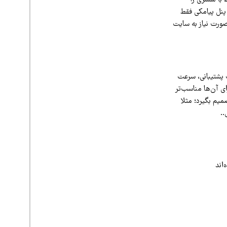
 پنل پیامکی فقط
صورت نیاز به سایت
ب پشتیبانی، سرعت
ی آن‌ها مناسب‌تر
میم بگیرد؛ مثلا
..
اند