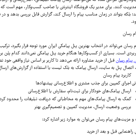
ر مدیریت کنند. برای مدیر یک فروشگاه اینترنتی یا صاحب کسب‌وکار، مهم است که
د؛ بلکه بتواند در زمان مناسب پیام را ارسال کند، گزارش قابل بررسی بدهد و در 
د.
ام رسان می‌تواند در انتخاب بهترین پنل پیامکی ایران مورد توجه قرار بگیرد، ترکی
بردی است. بسیاری از کسب‌وکارها هنگام خرید پنل پیامکی نمی‌دانند کدام پلن برا
 پیام رسان
قبل از خرید مشاوره ارائه می‌دهد تا کاربر بر اساس نیاز واقعی خود تص
، اتصال پنل به سایت، ارسال پیامک به بلک لیست یا استفاده از گزارش‌های ارسال
کاربرد پیام رسان
تی
اجرای کمپین برای جذب مشتری و اطلاع‌رسانی پیشنهادها
ارسال پیامک‌های خودکار برای ثبت‌نام، سفارش یا اطلاع‌رسانی
کمک به ارسال پیامک‌های مهم به مخاطبانی که دریافت تبلیغات را محدود کرده‌
بررسی وضعیت ارسال، مدیریت کمپین و تصمیم‌گیری بهتر
 و مزیت‌های پیام رسان می‌توان به موارد زیر اشاره کرد:
ی راهنمایی قبل و بعد از خرید