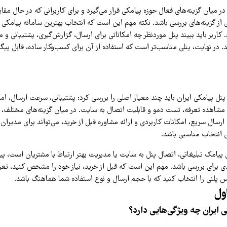
 میان گزینه‌های فعال حوزه پیامکی قرار می‌گیرد و برای کاربرانی که در حال مقای
 از گزینه‌های بررسی باشد. نکته مهم این است که انتخاب بهترین سامانه پیامکی 
د. کاربر باید ببیند پنل موردنظر چه امکاناتی برای ارسال، گزارش‌گیری، پشتیبانی و
هد. در نهایت، پنلی مناسب‌تر است که استفاده از آن برای کسب‌وکار ساده، قابل پیگی
پنل پیامکی ایران باید چند معیار اصلی را بررسی کرد: پشتیبانی، سرعت ارسال، ام
مشاهده تعرفه، تست دمو و قابلیت اتصال به سایت. در میان گزینه‌های مختلف، پ
 ارسال سریع، امکانات کاربردی و ارائه مشاوره قبل از خرید، می‌تواند برای مدیران
ی انتخاب مناسبی باشد.
یامک تبلیغاتی، اتصال پنل به سایت یا مدیریت بهتر ارتباط با مشتریان است، پیا
ی برای بررسی باشد. مهم این است که قبل از خرید، نیاز خود را مشخص کنید، تعرفه‌
س پلنی را انتخاب کنید که با حجم ارسال و نوع استفاده شما هماهنگ باشد.
ول
ی ایران چه ویژگی‌هایی دارد؟