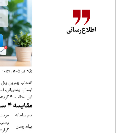
اطلاع‌رسانی
۲ تیر ۱۴۰۵، ۱۰:۵۹
انتخاب بهترین پنل 
ارسال، پشتیبانی، ام
این مطلب، ۴ گزینه شناخته‌شده را بررسی می‌کنیم و سپس پیام رسان را دقیق‌تر توضیح می‌دهیم.
مقایسه ۴ سامانه پیامکی ایران
نام سامانه
مزیت 
پشتیبا
پیام رسان
گزارش