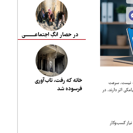
در حصار انگِ اجتماعــــــــی
خانه که رفت، تاب‌آوری
ته نیست. سرعت
فرسوده شد
کی اثر دارند. در
نیاز کسب‌وکار