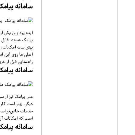
سامانه پیامک 
ایده پردازان یکی از
پیامک هستند قابل بر
بهتر است امکانات، 
اصلی ما روی این اس
راهنمایی قبل از خرید
سامانه پیامک
ملی پیامک نیز از سا
دیگر، بهتر است کار
خدمات خاص‌تر است. ب
است که امکانات آن ب
سامانه پیامک