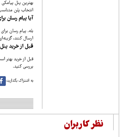
بهترین پنل پیامکی 
انتخاب پلن متناسب ب
آیا پیام رسان بر
بله. پیام رسان برای
ارسال کنند، گزینه‌ا
قبل از خرید پنل 
قبل از خرید بهتر اس
بررسی کنید.
به اشتراک بگذارید:
نظر کاربران