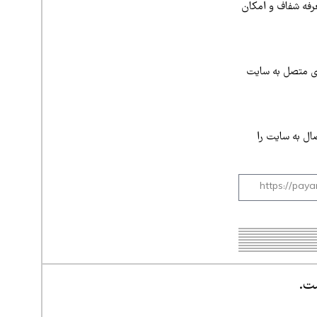
عرفه شفاف و امکان
های متصل به سایت
صال به سایت را
ست.