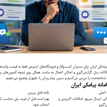
پیامکی ایران برای مدیران کسب‌وکار و فروشگاه‌های اینترنتی فقط به قیمت وابس
کانات پنل، گزارش‌گیری و امکان اتصال به سایت، همگی روی نتیجه کمپین‌های پیام
اصلی
نکته قابل بررسی
نی، ارسال سریع، امکانات کاربردی و
بهتر است قبل از خرید، پلن مناسب با 
‌گیری
انتخاب شود