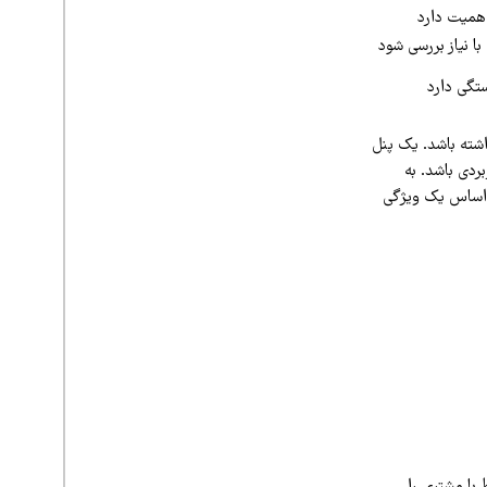
اهمیت دارد
ا نیاز بررسی شود
تگی دارد
شته باشد. یک پنل
ردی باشد. به
ر اساس یک ویژگی
 با مشتری را