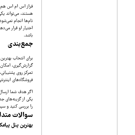
فراز اس ام اس هم در
هستند، می‌تواند یکی
نام‌ها انجام نمی‌شو
اختیار او قرار می‌د
باشد.
جمع‌بندی
برای انتخاب بهترین 
گزارش‌گیری، امکان 
تمرکز روی پشتیبانی،
فروشگاه‌های اینترنت
اگر هدف شما ارسال پ
یکی از گزینه‌های جد
را بررسی کنید و سپ
سوالات متدا
بهترین پنل پیامک