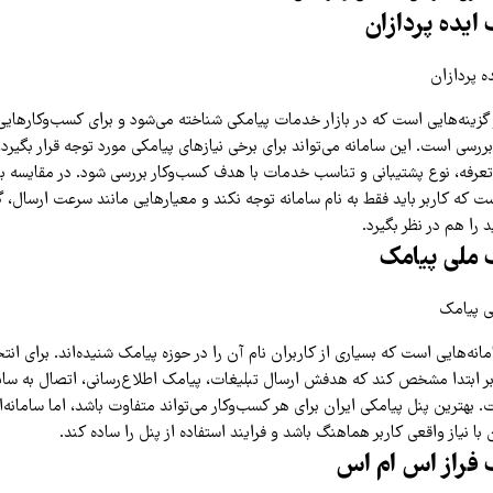
ایده پردازان
 گزینه‌هایی است که در بازار خدمات پیامکی شناخته می‌شود و برای کسب‌وکارهایی 
رسی است. این سامانه می‌تواند برای برخی نیازهای پیامکی مورد توجه قرار بگیرد، 
تعرفه، نوع پشتیبانی و تناسب خدمات با هدف کسب‌وکار بررسی شود. در مقایسه با
ت که کاربر باید فقط به نام سامانه توجه نکند و معیارهایی مانند سرعت ارسال، 
 را هم در نظر بگیرد.
 ملی پیامک
مانه‌هایی است که بسیاری از کاربران نام آن را در حوزه پیامک شنیده‌اند. برای انت
بر ابتدا مشخص کند که هدفش ارسال تبلیغات، پیامک اطلاع‌رسانی، اتصال به سایت
هترین پنل پیامکی ایران برای هر کسب‌وکار می‌تواند متفاوت باشد، اما سامانه‌ا
ا نیاز واقعی کاربر هماهنگ باشد و فرایند استفاده از پنل را ساده کند.
 فراز اس ام اس