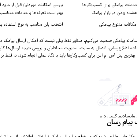
 خدمات پیامکی برای کسب‌وکارها
بررسی امکانات موردنیاز قبل از خرید 
‌شده بودن در بازار پیامک
بهتر است تعرفه‌ها و خدمات متناسب ب
امکانات متنوع پیامکی
انتخاب پلن مناسب به نوع استفاده بس
 سامانه پیامکی صحبت می‌کنیم، منظور فقط پنلی نیست که امکان ارسال پیامک دا
ات، اطلاع‌رسانی، اتصال به سایت، مدیریت مخاطبان و بررسی نتیجه ارسال‌ها کارب
بهترین پنل اس ام اس برای کسب‌وکارها باید با نگاه عملی انجام شود، نه فقط ب
 پیام رسان
وکارهایی طراحی شده که می‌خواهند ارسال پیامک تبلیغاتی، اطلاع‌رسانی و ارتباط