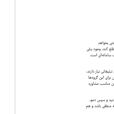
نتی بخواهد
لع کند، وجود پنلی
ک سامانه‌ای است
لیغاتی نیاز دارند،
برای این گروه‌ها
پلن مناسب مشاوره
کنید و سپس دمو،
نه منطقی باشد و هم