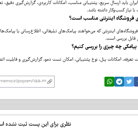
ایران باید ارسال سریع، پشتیبانی مناسب، امکانات کاربردی، گزارش‌گیری دقیق، ت
ا نیاز کسب‌وکار داشته باشد.
ای فروشگاه اینترنتی مناسب است؟
 فروشگاه‌های اینترنتی که می‌خواهند پیامک‌های تبلیغاتی، اطلاع‌رسانی یا پیامک‌
ی قابل بررسی است.
پیامکی چه چیزی را بررسی کنیم؟
ت تعرفه، امکانات پنل، نوع پشتیبانی، امکان تست دمو، گزارش‌گیری و قابلیت ات
نظری برای این پست ثبت نشده ا