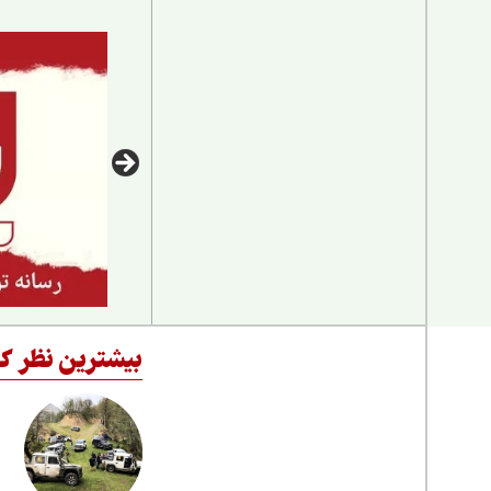
بیشترین نظر کا