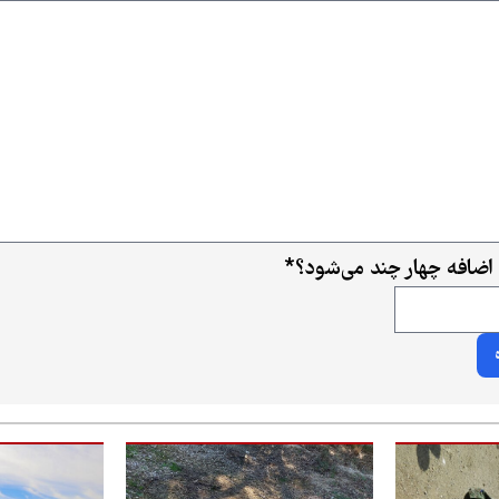
اضافه چهار چند می‌شود؟
*