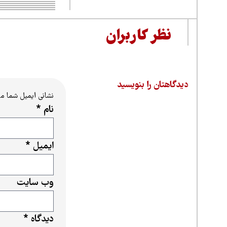
نظر کاربران
دیدگاهتان را بنویسید
نشانی ایمیل شما م
نام
*
ایمیل
*
وب‌ سایت
دیدگاه
*