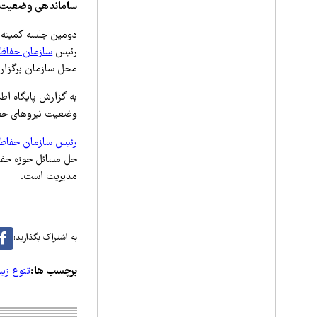
ساماندهی وضعیت نی
دومین جلسه کمیته ت
رئیس
سازمان حفاظ
محل سازمان برگزار 
به گزارش پایگاه اط
وضعیت نیروهای حفاظ
رئیس سازمان حفا
حل مسائل حوزه حفا
مدیریت است.
به اشتراک بگذارید:
برچسب ها:
تنوع زیس