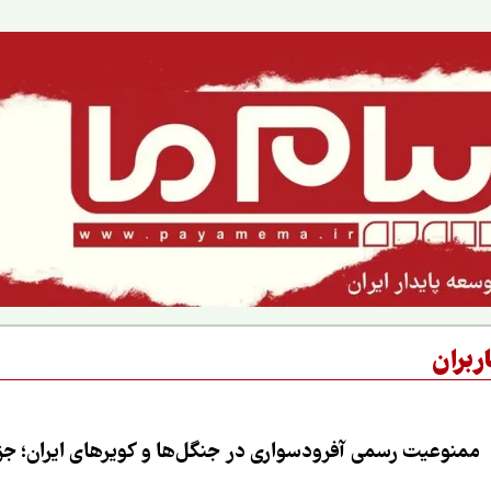
مسئولانه
ربران
ممنوعیت رسمی آفرودسواری در جنگل‌ها و کویرهای ایران؛ جزی