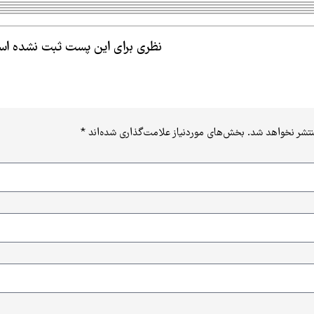
نظری برای این پست ثبت نشده ا
نتشر نخواهد شد.
بخش‌های موردنیاز علامت‌گذاری شده‌اند
*