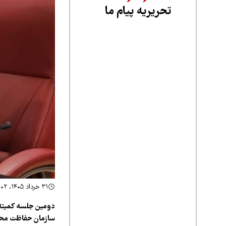
تحریریه پیام ما
۳۱ خرداد ۱۴۰۵، ۱۶:۰۲
دومین جلسه کمیته 
سازمان حفاظت محیط