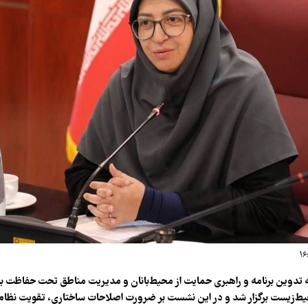
تدوین برنامه و راهبری حمایت از محیط‌بانان و مدیریت مناطق تحت حفاظت ب
‌زیست برگزار شد و در این نشست بر ضرورت اصلاحات ساختاری، تقویت نظام 