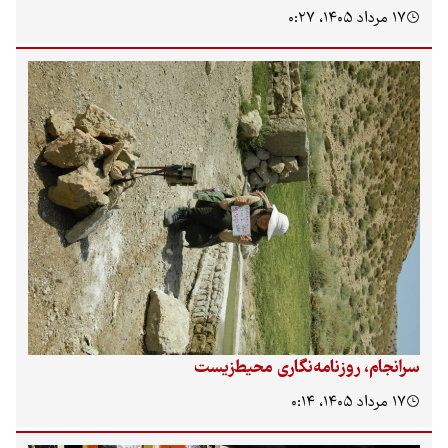
۱۷ مرداد ۱۴۰۵، ۰:۲۷
سرانجام، روزنامه‌نگاری محیط‌زیست
۱۷ مرداد ۱۴۰۵، ۰:۱۴