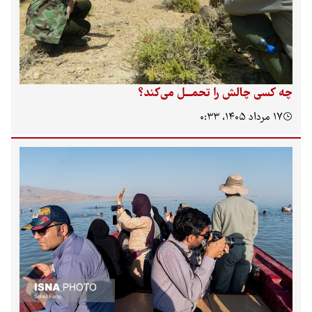
چه کسی چالش را تحمـــل می‌کند؟
۱۷ مرداد ۱۴۰۵، ۰:۳۳