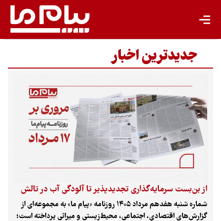
جدیدترین اخبار
از بن‌بست سرمایه‌گذاری تجدیدپذیر تا آلودگی آب در تالش
شماره شنبه هفدهم مرداد ۱۴۰۵ روزنامه «پیام ما» به مجموعه‌ای از
گزارش‌های اقتصادی، اجتماعی، محیط‌زیستی و میراثی پرداخته است؛