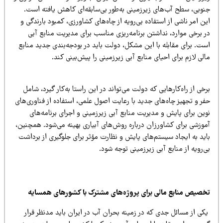
نوبی، سطح آب‌های زیرزمینی به‌طور بی‌سابقه‌ای کاهش یافته است.
ن امر ناشی از استفاده بی‌رویه از چاه‌های کشاورزی، کمبود بارندگی و
ر برخی موارد، نداشتن برنامه‌ریزی مناسب برای مدیریت منابع آبی
ست. برای مقابله با این مشکل، دولت باید در بودجه‌بندی جدید منابع
لی لازم برای احیای منابع آبی زیرزمینی را پیش‌بینی کند.
خی از راه‌کارهایی که دولت می‌تواند در این راستا به‌کار گیرد، شامل
ر و تجهیز چاه‌های جدید با رعایت اصول علمی، استفاده از فناوری‌های
ین برای پایش و مدیریت منابع آبی زیرزمینی و اجرای برنامه‌های
موزشی برای کشاورزان درباره روش‌های آبیاری بهینه می‌شود. همچنین،
اید به ایجاد سیستم‌های پایش و نظارت مؤثر برای جلوگیری از برداشت
‌رویه از منابع آبی زیرزمینی توجه شود.
خصیص منابع مالی برای پروژه‌های مشترک با کشورهای همسایه
کی از مسائل جدی که در زمینه بحران آب در ایران باید مدنظر قرار