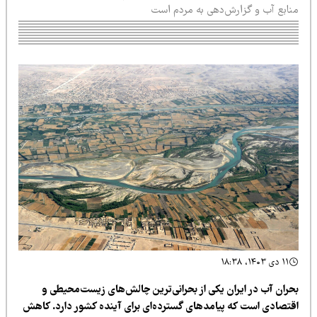
نابع آب و گزارش‌دهی به مردم است
۱۱ دی ۱۴۰۳، ۱۸:۳۸
حران آب در ایران یکی از بحرانی‌ترین چالش‌های زیست‌محیطی و
قتصادی است که پیامدهای گسترده‌ای برای آینده کشور دارد. کاهش