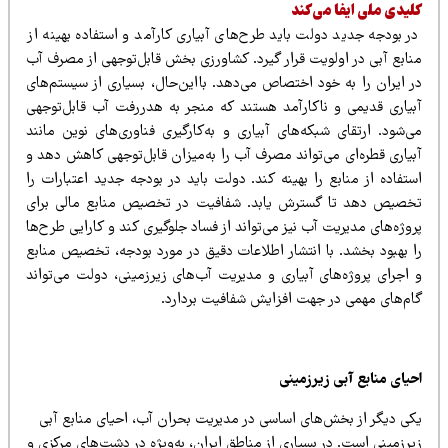
لیدی ملی ایفا می‌کند
ر بودجه جدید دولت باید طرح‌های آبیاری کارآمد و استفاده بهینه از
نابع آبی در اولویت قرار گیرد. کشاورزی بخش قابل‌توجهی از مصرف آب
ر ایران را به خود اختصاص می‌دهد. بااین‌حال، بسیاری از سیستم‌های
بیاری قدیمی و ناکارآمد هستند که منجر به هدررفت آب قابل‌توجهی
ی‌شود. ارتقای شبکه‌های آبیاری و به‌کارگیری فناوری‌های نوین مانند
بیاری قطره‌ای می‌تواند مصرف آب را به‌میزان قابل‌توجهی کاهش دهد و
ستفاده از منابع را بهینه کند. دولت باید در بودجه جدید اعتبارات را
خصیص دهد تا گسترش یابد. شفافیت در تخصیص منابع مالی برای
وژه‌های مدیریت آب نیز می‌تواند از فساد جلوگیری کند و کارایی طرح‌ها
ا بهبود بخشد. با انتشار اطلاعات دقیق در مورد بودجه، تخصیص منابع
 اجرای پروژه‌های آبیاری و مدیریت آب‌های زیرزمینی، دولت می‌تواند
ام‌های مهمی در جهت افزایش شفافیت بردارد.
یای منابع آبی زیرزمینی
کی دیگر از بخش‌های اساسی در مدیریت بحران آب، احیای منابع آبی
رزمینی است. در بسیاری از مناطق ایران، به‌ویژه در دشت‌های مرکزی و