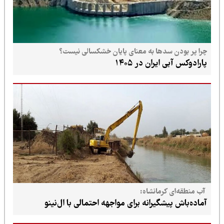
چرا پر بودن سدها به معنای پایان خشکسالی نیست؟
پارادوکس آبی ایران در ۱۴۰۵
آب منطقه‌ای کرمانشاه:
آماده‌باش پیشگیرانه برای مواجهه احتمالی با ال‌نینو