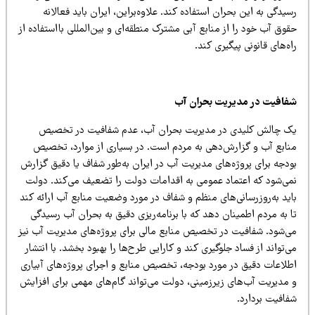
یدگی به این بحران استفاده کند. علاوه‌براین، ایران باید فعالانه
وق آب خود را از منابع آبی مشترک منطقه‌ای و بین‌المللی بااستفاده از
ه‌های قانونی پیگیری کند.
فافیت در مدیریت بحران آب
ک چالش کلیدی در مدیریت بحران آب، عدم شفافیت در تخصیص
نابع آب و گزارش‌دهی به مردم است. در بسیاری از موارد، تخصیص
ودجه برای پروژه‌های مدیریت آب در ایران به‌طور شفاف یا دقیق گزارش
می‌شود که اعتماد عمومی به اقدامات دولت را تضعیف می‌کند. دولت
اید به‌روزرسانی‌های منظم و شفاف در مورد وضعیت منابع آب ارائه کند
 به مردم اطمینان دهد که با برنامه‌ریزی دقیق به بحران آب رسیدگی
ی‌شود. شفافیت در تخصیص منابع مالی برای پروژه‌های مدیریت آب نیز
‌تواند از فساد جلوگیری کند و کارایی طرح‌ها را بهبود بخشد. با انتشار
طلاعات دقیق در مورد بودجه، تخصیص منابع و اجرای پروژه‌های آبیاری
 مدیریت آب‌های زیرزمینی، دولت می‌تواند گام‌های مهمی برای افزایش
فافیت بردارد.