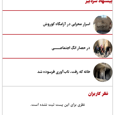
نهاد سردبیر
اسرار محرابی در آرامگاه کوروش
در حصار انگِ اجتماعــــــــی
خانه که رفت، تاب‌آوری فرسوده شد
ظر کاربران
نظری برای این پست ثبت نشده است.