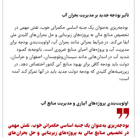
أثیر بودجه جدید بر مدیریت بحران آب
ودجه‌ریزی به‌عنوان یک جنبه اساسی حکمرانی خوب، نقش مهمی در
خصیص منابع مالی به پروژه‌های زیربنایی و حل بحران‌های کلیدی ملی
فا می‌کند. در شرایط بحرانی مانند بحران آب، اولویت‌بندی بودجه برای
دیریت آب و پروژه‌های احیای منابع ضروری است. باتوجه‌به کمبود
دید آب در استان‌هایی مانند سیستان‌وبلوچستان، اصفهان و خراسان،
ولت باید بودجه کافی برای بهبود منابع آبی کشور اختصاص دهد. در
رزمینه‌های کلیدی که بودجه دولت جدید باید در آنها تمرکز کند آمده
ست:
ولویت‌بندی پروژه‌های آبیاری و مدیریت منابع آب
ودجه‌ریزی به‌عنوان یک جنبه اساسی حکمرانی خوب، نقش مهمی
ر تخصیص منابع مالی به پروژه‌های زیربنایی و حل بحران‌های