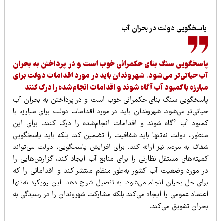
اسخگویی دولت در بحران آب
اسخگویی سنگ بنای حکمرانی خوب است و در پرداختن به بحران
ب حیاتی‌تر می‌شود. شهروندان باید در مورد اقدامات دولت برای
بارزه با کمبود آب آگاه شوند و اقدامات انجام‌شده را درک کنند
اسخگویی سنگ بنای حکمرانی خوب است و در پرداختن به بحران آب
یاتی‌تر می‌شود. شهروندان باید در مورد اقدامات دولت برای مبارزه با
مبود آب آگاه شوند و اقدامات انجام‌شده را درک کنند. برای این
نظور، دولت نه‌تنها باید شفافیت را تضمین کند بلکه باید پاسخگویی
فاف به مردم نیز ارائه کند. برای افزایش پاسخگویی، دولت می‌تواند
میته‌های مستقل نظارتی را برای منابع آب ایجاد کند، گزارش‌هایی را
ر مورد وضعیت آب کشور به‌طور منظم منتشر کند و اقداماتی را که
رای حل بحران انجام می‌شود، به تفصیل شرح دهد. این رویکرد نه‌تنها
عتماد عمومی را ایجاد می‌کند بلکه مشارکت شهروندان را در رسیدگی به
حران تشویق می‌کند.