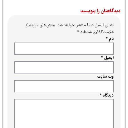
یدگاهتان را بنویسید
نشانی ایمیل شما منتشر نخواهد شد.
بخش‌های موردنیاز
علامت‌گذاری شده‌اند
*
نام
*
ایمیل
*
وب‌ سایت
دیدگاه
*