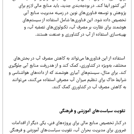
ی کشور ایفا کند. در بودجه‌بندی جدید، باید منابع مالی لازم برای
ژوهش و توسعه فناوری‌های نوین در زمینه مدیریت منابع آبی
خصیص داده شود. این فناوری‌ها شامل استفاده از سیستم‌های
وشمند برای نظارت بر مصرف آب، تکنولوژی‌های تصفیه آب، و
هینه‌سازی استفاده از آب در کشاورزی و صنعت هستند.
ستفاده از این فناوری‌ها می‌تواند به کاهش مصرف آب در بخش‌های
ختلف، به‌ویژه در کشاورزی، کمک کند
و از هدررفت منابع آبی جلوگیری
ند. برای مثال، سیستم‌های آبیاری هوشمند که از داده‌های هواشناسی و
رایط خاک برای تنظیم میزان آب مصرفی استفاده می‌کنند، می‌توانند
ه کاهش مصرف آب در کشاورزی کمک کنند.
قویت سیاست‌های آموزشی و فرهنگی
 کنار تخصیص منابع مالی برای پروژه‌های فنی، یکی دیگر از اقدامات
روری برای مدیریت بحران آب، تقویت سیاست‌های آموزشی و فرهنگی