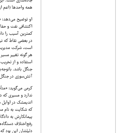
همه واحدها (اعم از قطع درخت 
اکتشافی نفت و حفار
کمترین آسیب را داش
است، شرکت مدیریت ا
هر گونه تغییر مسیر
استفاده و از تخریب
جنگل باشد. باتوجه‌
آتش‌سوزی در جنگل 
کرمی می‌گوید: «متأس
ندارد و مسیری که د
رفع‌اختلاف دستگاه‌ه
دلیلشان این بود که