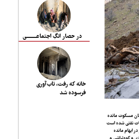
در حصار انگِ اجتماعــــــــی
خانه که رفت، تاب‌آوری
فرسوده شد
ان مسکوت مانده
ات نفتی شده است
 ابهام مانده
 و کوه‌تراشی و