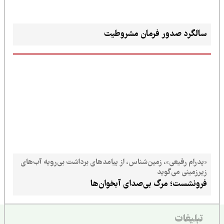
سالگرد صدور فرمان مشروطیت
«پدرام رفیعی»، زمین‌شناس، از پیامدهای برداشت بی‌رویه آب‌های
زیرزمینی می‌گوید
فرونشست؛ مرگ بی‌صدای آبخوان‌ها
تبلیغات