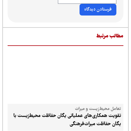
طالب مرتبط
تعامل محیط‌زیست و میراث
تقویت همکاری‌های عملیاتی یگان حفاظت محیط‌زیست با
یگان حفاظت میراث‌فرهنگی