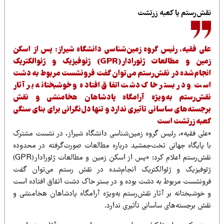
قش‌رستم یا کعبه زرتشت
لی فقیه، رئیس گروه زمین‌شناسی دانشگاه شیراز: پس از اسکن
زمین و مطالعات ژئورادار(GPR) ژئوفیزیک و ژئوالکتریک
نجام‌شده در نقش‌رستم می‌توان گفت فرونشست مربوط به دشت
ست و در بستر خاک دشت اتفاق افتاده و خوشبختانه بر آثار
قش‌رستم به‌ویژه آرامگاه پادشاهان هخامنشی و نقش
رجسته‌های ساسانی تأثیری ندارد و تنها دل‌نگرانی برای بنای سنگی
عبه زرتشت است
علی فقیه»، رئیس گروه زمین‌شناسی دانشگاه شیراز، در نشست مشترک
ا پایگاه جهانی تخت‌جمشید درباره مطالعات صورت‌گرفته در محدوده
نقش‌رستم اعلام کرد: «پس از اسکن زمین و مطالعات ژئورادار(GPR)
ئوفیزیک و ژئوالکتریک انجام‌شده در نقش رستم می‌توان گفت
رونشست مربوط به دشت بوده و در بستر خاک دشت اتفاق افتاده است
 خوشبختانه بر آثار نقش‌رستم به‌ویژه آرامگاه پادشاهان هخامنشی و
قش برجسته‌های ساسانی تأثیری ندارد.