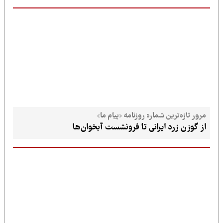
مرور تازه‌ترین شماره روزنامه «پیام ما»
از گوزن زرد ایرانی تا فرونشست آبخوان‌ها