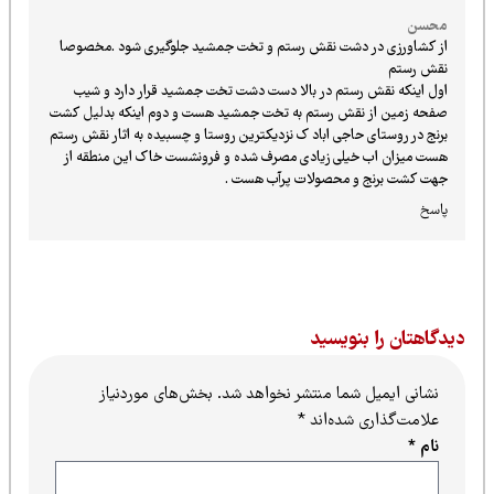
محسن
از کشاورزی در دشت نقش رستم و تخت جمشید جلوگیری شود .مخصوصا
نقش رستم
اول اینکه نقش رستم در بالا دست دشت تخت جمشید قرار دارد و شیب
صفحه زمین از نقش رستم به تخت جمشید هست و دوم اینکه بدلیل کشت
برنج در روستای حاجی اباد ک نزدیکترین روستا و چسبیده به اثار نقش رستم
هست میزان اب خیلی زیادی مصرف شده و فرونشست خاک این منطقه از
جهت کشت برنج و محصولات پرآب هست .
پاسخ
یدگاهتان را بنویسید
نشانی ایمیل شما منتشر نخواهد شد.
بخش‌های موردنیاز
علامت‌گذاری شده‌اند
*
نام
*