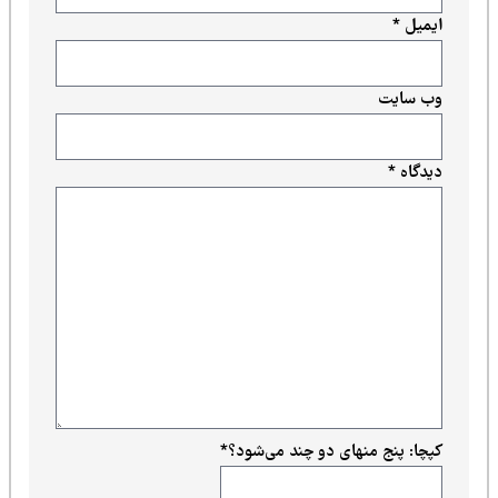
ایمیل
*
وب‌ سایت
دیدگاه
*
کپچا: پنج منهای دو چند می‌شود؟
*