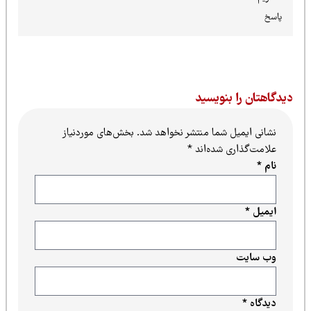
پاسخ
یدگاهتان را بنویسید
نشانی ایمیل شما منتشر نخواهد شد.
بخش‌های موردنیاز
علامت‌گذاری شده‌اند
*
نام
*
ایمیل
*
وب‌ سایت
دیدگاه
*