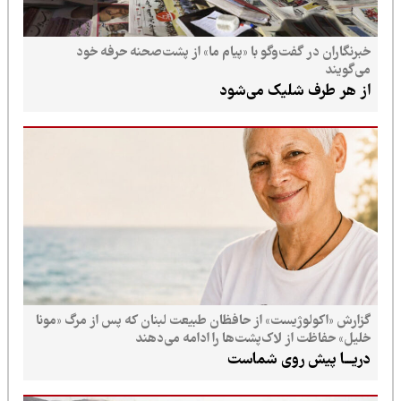
خبرنگاران در گفت‌وگو با «پیام ما» از پشت‌صحنه حرفه خود
می‌گویند
از هر طرف شلیک می‌شود
گزارش «اکولوژیست» از حافظان طبیعت لبنان که پس از مرگ «مونا
خلیل» حفاظت از لاک‌پشت‌ها را ادامه می‌دهند
دریـــا پیش روی شماست