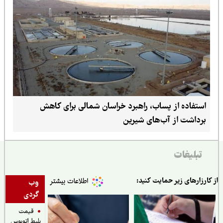
استفاده از پساب، راهبرد خراسان شمالی برای کاهش
برداشت از آب‌های شیرین
تبلیغات
ارزارهای زیر حمایت کنید:
وب
گردی
قیمت
بلیط اتوبوس