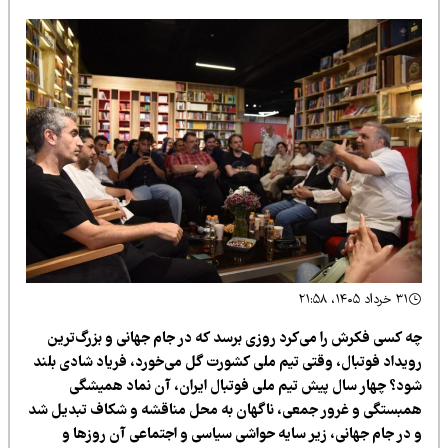
۳۱ خرداد ۱۴۰۵، ۲۱:۵۸
ه کسی فکرش را می‌کرد روزی برسد که در جام جهانی و بزرگ‌ترین
ویداد فوتبال، وقتی تیم ملی کشورت گل می‌خورد، فریاد شادی بلند
ود؟ چهار سال پیش تیم ملی فوتبال ایران، آن نماد همیشگی
مبستگی و غرور جمعی، ناگهان به محل مناقشه و شکاف تبدیل شد
 در جام جهانی، زیر سایه حواشی سیاسی و اجتماعی آن روزها و