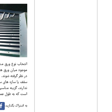
انتخاب نوع ورق منا
موجود میان ورق‌ های
در نظر گرفته شوند. 
سقف یا سازه‌ های سبک
ندارند، گزینه مناسب
است که به طول عمر
به اشتراک بگذارید: