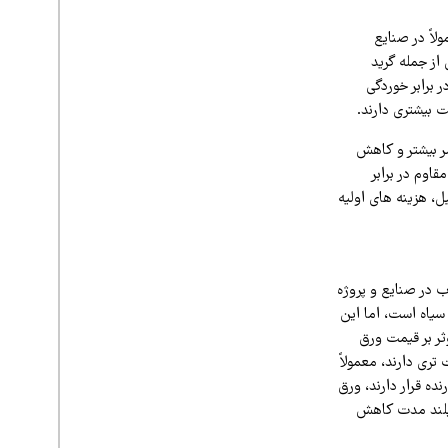
لاً در صنایع
از جمله گرید
 برابر خوردگی
ت بیشتری دارند.
مر بیشتر و کاهش
قاوم در برابر
، هزینه‌ های اولیه
ب در صنایع و پروژه‌
سیاه است، اما این
ثر بر قیمت ورق
ری دارند، معمولاً
نده قرار دارند، ورق
 بلند مدت کاهش