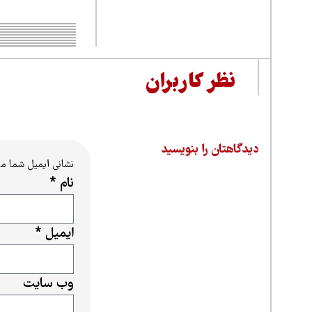
نظر کاربران
دیدگاهتان را بنویسید
نشانی ایمیل شما م
نام
*
ایمیل
*
وب‌ سایت