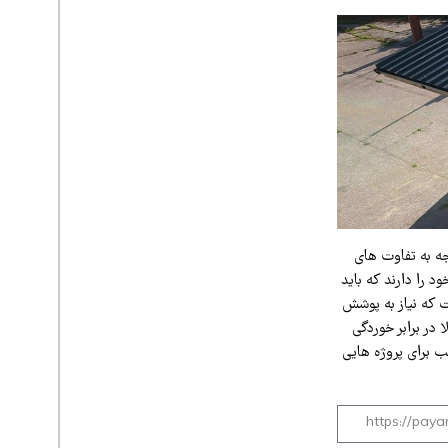
ه به تفاوت‌ های
د را دارند که باید
ت که نیاز به پوشش
 در برابر خوردگی
 برای پروژه‌ هایی