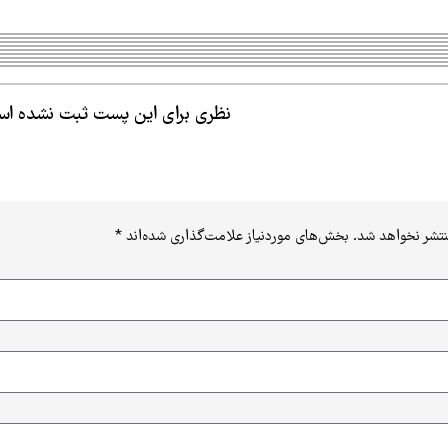
نظری برای این پست ثبت نشده ا
نتشر نخواهد شد.
بخش‌های موردنیاز علامت‌گذاری شده‌اند
*