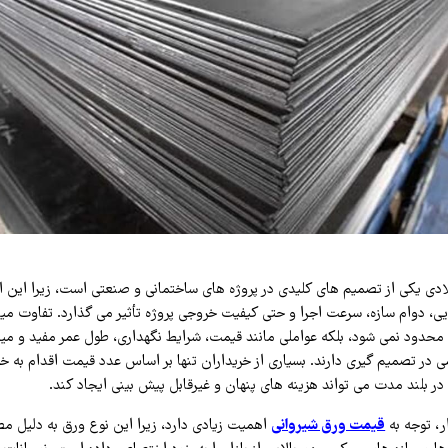
دی یکی از تصمیم‌ های کلیدی در پروژه‌ های ساختمانی و صنعتی است، زیرا این ان
یی، دوام سازه، سرعت اجرا و حتی کیفیت خروجی پروژه تأثیر می‌ گذارد. تفاوت میان
ها محدود نمی‌ شود، بلکه عواملی مانند قیمت، شرایط نگهداری، طول عمر مفید و می
 در تصمیم‌ گیری دارند. بسیاری از خریداران تنها بر اساس عدد قیمت اقدام به خری
در بلند مدت می‌ تواند هزینه‌ های پنهان و غیرقابل پیش‌ بینی ایجاد کند.
ر، توجه به
قیمت ورق شیروانی
اهمیت زیادی دارد، زیرا این نوع ورق به دلیل م