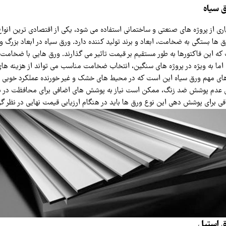
 سیاه
ری از پروژه‌ های صنعتی و ساختمانی استفاده می‌ شود، یکی از اقتصادی‌ ترین انوا
 ها بستگی به ضخامت، ابعاد و برند تولید کننده دارد. ورق سیاه در ابعاد بزرگ
 این فاکتورها به طور مستقیم بر قیمت تاثیر می‌ گذارند. ورق‌ هایی با ضخامت ب
 اما به‌ ویژه در پروژه‌ های سنگین، انتخاب ضخامت مناسب می‌ تواند از هزینه‌ ها
 های مهم ورق سیاه این است که در محیط‌ های خشک و غیر خورنده عملکرد خوبی دا
 عدم پوشش ضد زنگ، ممکن است نیاز به پوشش‌ های اضافی برای محافظت در برا
فی برای پوشش‌ دهی این نوع ورق‌ ها باید در هنگام ارزیابی قیمت نهایی در نظر گر
 استیل