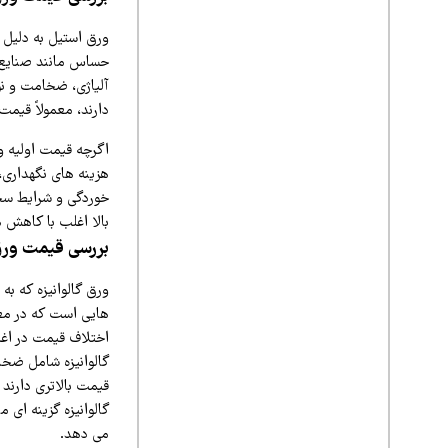
ورق استیل به دلیل و
حساس مانند صنایع غ
آلیاژی، ضخامت و نو
دارند، معمولاً قیمت
اگرچه قیمت اولیه ور
هزینه‌ های نگهداری، 
خوردگی و شرایط سخت 
بالا اغلب با کاهش ه
بررسی قیمت ورق 
ورق گالوانیزه که به
هایی است که در معرض
اختلاف قیمت در اغل
گالوانیزه شامل ضخا
قیمت بالاتری دارند 
گالوانیزه گزینه‌ ا
می‌ دهد.