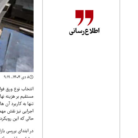
اطلاع‌رسانی
۸ دی ۱۴۰۴، ۹:۱۹
انتخاب نوع ورق فولا
مستقیم بر هزینه نها
تنها به کاربرد آن‌ 
اجرایی نیز نقش مهمی
حالی که این رویکرد 
در ابتدای بررسی بازا