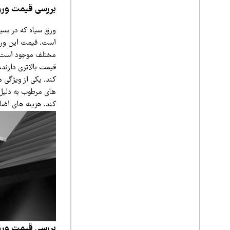
بررسی قیمت ورق
ورق سیاه که در بسیا
است. قیمت این ورق‌
مختلف موجود است که
قیمت بالاتری دارند،
کند. یکی از ویژگی‌
های مرطوب به دلیل
کند. هزینه‌ های اضا
بررسی قیمت ورق