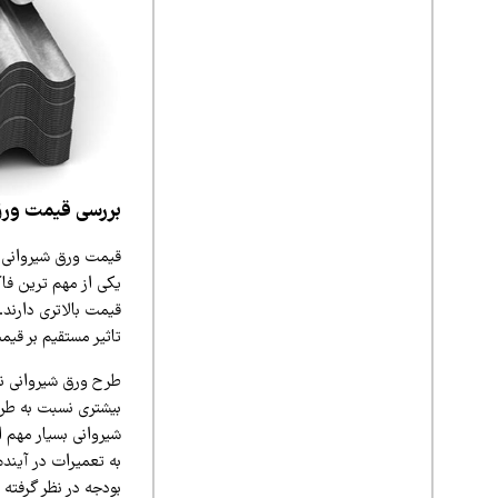
بررسی قیمت ورق
قیمت ورق شیروانی ب
یکی از مهم‌ ترین ف
قیمت بالاتری دارند
تاثیر مستقیم بر قیم
طرح ورق شیروانی نیز
بیشتری نسبت به طرح‌
شیروانی بسیار مهم ا
به تعمیرات در آینده
بودجه در نظر گرفته 