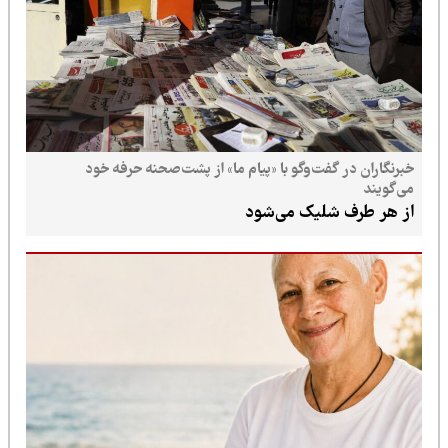
خبرنگاران در گفت‌وگو با «پیام ما» از پشت‌صحنه حرفه خود
می‌گویند
از هر طرف شلیک می‌شود