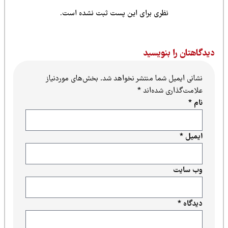
نظری برای این پست ثبت نشده است.
یدگاهتان را بنویسید
نشانی ایمیل شما منتشر نخواهد شد.
بخش‌های موردنیاز
علامت‌گذاری شده‌اند
*
نام
*
ایمیل
*
وب‌ سایت
دیدگاه
*