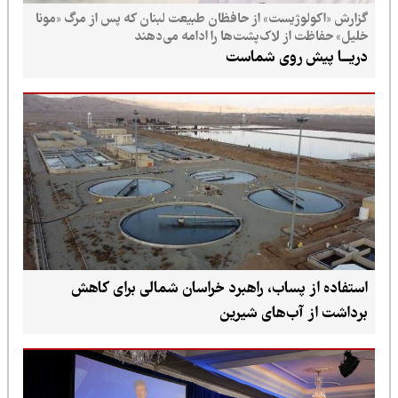
گزارش «اکولوژیست» از حافظان طبیعت لبنان که پس از مرگ «مونا
خلیل» حفاظت از لاک‌پشت‌ها را ادامه می‌دهند
دریـــا پیش روی شماست
استفاده از پساب، راهبرد خراسان شمالی برای کاهش
برداشت از آب‌های شیرین