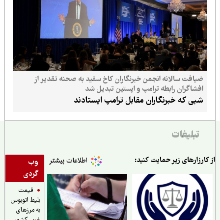
ضیافت سالانه انجمن خبرنگاران کاخ سفید به صحنه تقدیر از
افشاگران رابطه ترامپ و اپستین تبدیل شد
شبی که خبرنگاران مقابل ترامپ ایستادند
تبلیغات
ارزارهای زیر حمایت کنید:
وب
گردی
قیمت
بلیط اتوبوس
به مرزهای