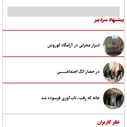
نهاد سردبیر
اسرار محرابی در آرامگاه کوروش
در حصار انگِ اجتماعــــــــی
خانه که رفت، تاب‌آوری فرسوده شد
ظر کاربران