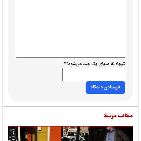
کپچا: نه منهای یک چند می‌شود؟
*
طالب مرتبط