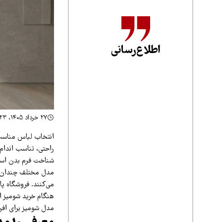
اطلاع‌رسانی
۲۷ خرداد ۱۴۰۵، ۱۱:۲۳
انتخاب لباس مناسب 
راحتی، تناسب اندام 
شناخت فرم بدن است
مدل مختلف چندان ساد
می‌کنند. فروشگاه پ
هنگام خرید شومیز از
مدل شومیز برای افرا