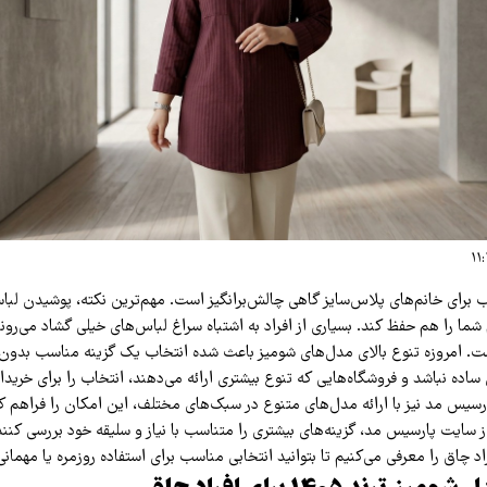
برای خانم‌های پلاس‌سایز گاهی چالش‌برانگیز است. مهم‌ترین نکته، پوشیدن لبا
شما را هم حفظ کند. بسیاری از افراد به اشتباه سراغ لباس‌های خیلی گشاد می‌روند،
. امروزه تنوع بالای مدل‌های شومیز باعث شده انتخاب یک گزینه مناسب بدون
ه نباشد و فروشگاه‌هایی که تنوع بیشتری ارائه می‌دهند، انتخاب را برای خریدار
ارسیس مد نیز با ارائه مدل‌های متنوع در سبک‌های مختلف، این امکان را فراهم ک
 سایت پارسیس مد، گزینه‌های بیشتری را متناسب با نیاز و سلیقه خود بررسی کنند.
د چاق را معرفی می‌کنیم تا بتوانید انتخابی مناسب برای استفاده روزمره یا مهمانی‌