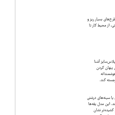
ح‌های بسیار ریز و
ی، از محیط کار تا
دنیای مد پلاس‌سایز آشنا
ی پنهان کردن
هوشمندانه
جسته کند.
 یا سینه‌های درشتی
 هستند. این مدل یقه‌ها
 کشیده‌تر نشان