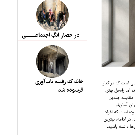
در حصار انگِ اجتماعــــــــی
خانه که رفت، تاب‌آوری
سی است که در کنار
فرسوده شد
 اما راه‌حل بهتر،
 مقایسه چندین
ان آسان‌تر
رده است که افراد
 در ادامه، بهترین
ها داشته باشید.