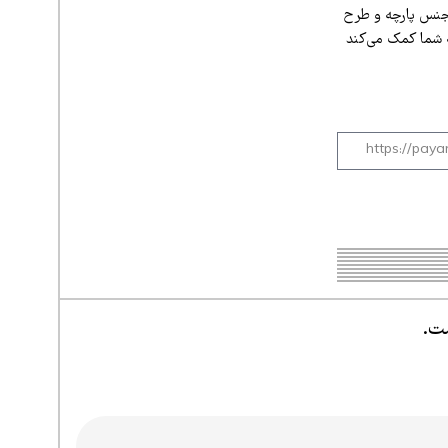
 جنس پارچه و طرح
ه شما کمک می‌کند
ست.