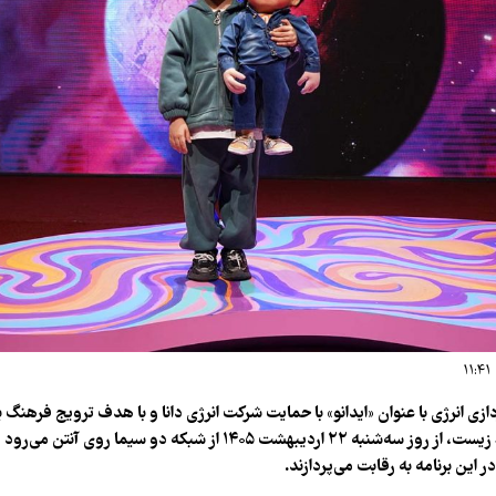
دازی انرژی با عنوان «ایدانو» با حمایت شرکت انرژی دانا و با هدف ترویج فرهنگ
ر این برنامه به رقابت می‌پردازند.