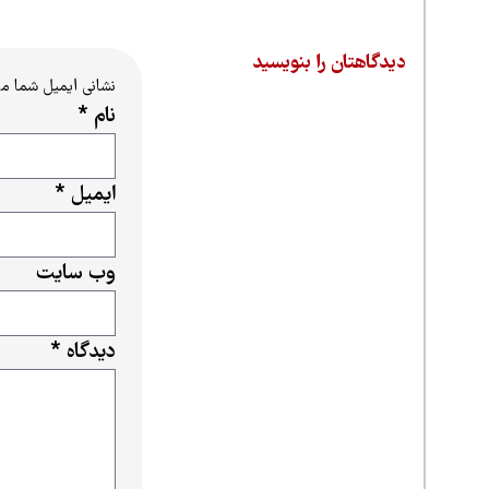
دیدگاهتان را بنویسید
نشانی ایمیل شما م
نام
*
ایمیل
*
وب‌ سایت
دیدگاه
*