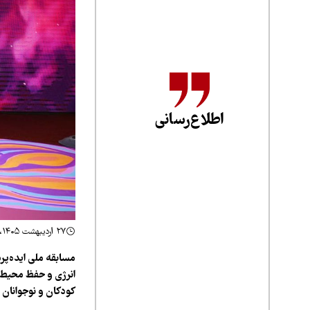
اطلاع‌رسانی
۲۷ اردیبهشت ۱۴۰۵، ۱۱:۴۱
مسابقه ملی ایده‌پر
کودکان و نوجوانان د