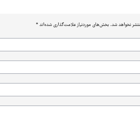
نتشر نخواهد شد.
بخش‌های موردنیاز علامت‌گذاری شده‌اند
*