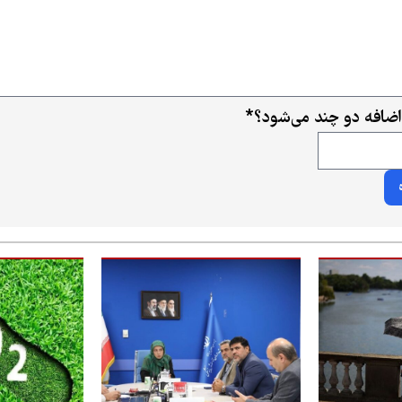
اضافه دو چند می‌شود؟
*