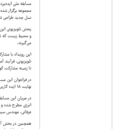
مسابقه ملی ایده‌پردا
مجموعه برگزار شده 
نسل جدید طراحی شده
و محیط‌ زیست که توس
می‌گیرند.
این رویداد با مشار
تا زمینه مشارکت کو
نهایت ۱۸ ایده کاربردی و خلاقانه برای حضور در مرحله نهایی و رقابت در برنامه تلویزیونی انتخاب شدند.
در جریان این مسابقه
انرژی مطرح شده و ت
عرفانی، مهندس سید
همچنین در بخش آموز