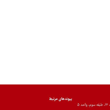
پیوندهای مرتبط
۵