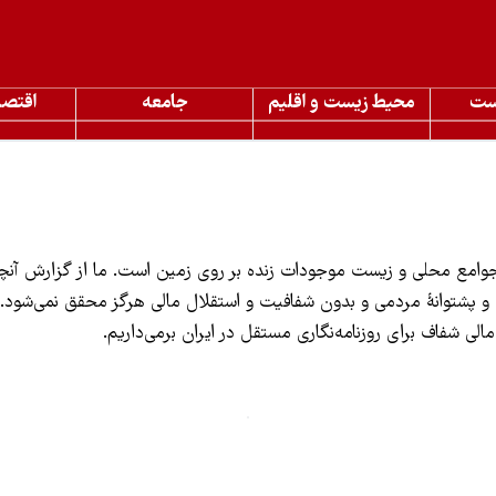
ست
محیط زیست و اقلیم
جامعه
اقتصا
، جوامع محلی و زیست موجودات زنده بر روی زمین است. ما از گزارش آنچه
و پشتوانهٔ مردمی و بدون شفافیت و استقلال مالی هرگز محقق نمی‌شود.
الی شفاف برای روزنامه‌نگاری مستقل در ایران برمی‌داریم.