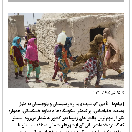
۱۵ تیر ۱۴۰۵، ۲۰:۳۱
 پیام‌ما | تأمین آب شرب پایدار در سیستان و بلوچستان به دلیل
سعت جغرافیایی، پراکندگی سکونتگاه‌ها و تداوم خشکسالی، همواره
کی از مهم‌ترین چالش‌های زیرساختی کشور به شمار می‌رود. استانی
ه گستره خدمات‌رسانی آن از شهرهای شمالی منطقه سیستان تا