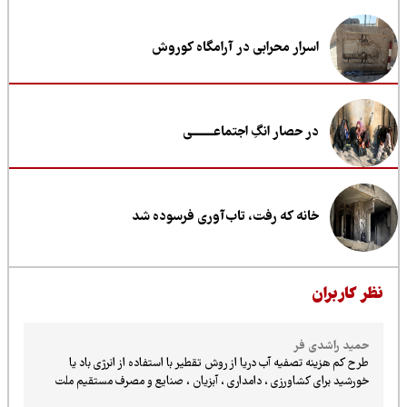
اسرار محرابی در آرامگاه کوروش
در حصار انگِ اجتماعــــــــی
خانه که رفت، تاب‌آوری فرسوده شد
ظر کاربران
حمید راشدی فر
طرح کم هزینه تصفیه آب دریا از روش تقطیر با استفاده از انرژی باد یا
خورشید برای کشاورزی ، دامداری ، آبزیان ، صنایع و مصرف مستقیم ملت