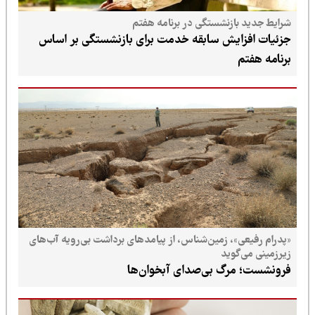
شرایط جدید بازنشستگی در برنامه هفتم
جزئیات افزایش سابقه خدمت برای بازنشستگی بر اساس
برنامه هفتم
«پدرام رفیعی»، زمین‌شناس، از پیامدهای برداشت بی‌رویه آب‌های
زیرزمینی می‌گوید
فرونشست؛ مرگ بی‌صدای آبخوان‌ها