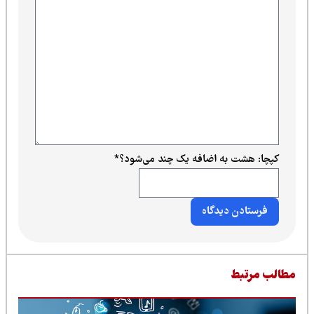
کپچا: هشت به اضافه یک چند می‌شود؟
*
طالب مرتبط