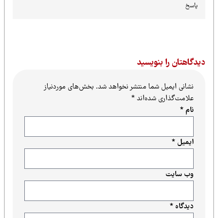
پاسخ
یدگاهتان را بنویسید
نشانی ایمیل شما منتشر نخواهد شد.
بخش‌های موردنیاز
علامت‌گذاری شده‌اند
*
نام
*
ایمیل
*
وب‌ سایت
دیدگاه
*