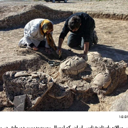
ی سالانه باستان‌شناسی ایران، که امسال بیست‌ودومین دوره‌اش در مو