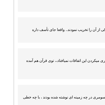
 آن را تخریب نمودند.. واقعا جای تأسف داره
میکردن این اتفاقات نمیافتاد،، توی قرآن هم آمده
 سومری در چه زمینه ای نوشته شده بودند ، با چه خطی