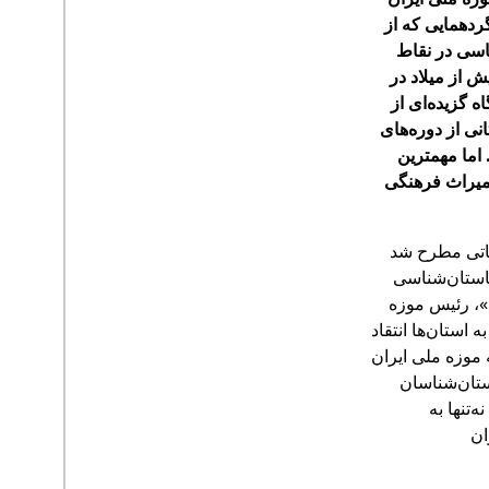
ردهمایی که از
ناسی در نقاط
ش از میلاد در
ه گزیده‌ای از
ده که شامل ۲۷۳ اثر از ۱۳ محوطه باستانی از دوره‌های
 بازدید است. اما مهمترین
 میراث فرهنگی
کاتی مطرح شد
استان‌شناسی
»، رئیس موزه
 استان‌ها انتقاد
موزه ملی ایران
ستان‌شناسان
تنها به
ان