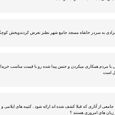
دی به سردر خانقاه مسجد جامع شهر نطنز تعرض کردندوبخش کوچکی از
 با مردم همکاری میکردن و جنس پیدا شده رو با قیمت مناسب خریداری 
ال است
معی از آثاری که قبلا کشف شده اند ارائه شود . کتیبه های ایلامی و
 زبان های امروزی هستند ؟