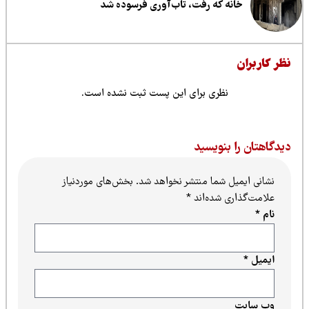
خانه که رفت، تاب‌آوری فرسوده شد
ظر کاربران
نظری برای این پست ثبت نشده است.
یدگاهتان را بنویسید
نشانی ایمیل شما منتشر نخواهد شد.
بخش‌های موردنیاز
علامت‌گذاری شده‌اند
*
نام
*
ایمیل
*
وب‌ سایت