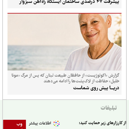
پیشرفت ۴۷ درصدی ساختمان ایستگاه راه‌آهن سبزوار
گزارش «اکولوژیست» از حافظان طبیعت لبنان که پس از مرگ «مونا
خلیل» حفاظت از لاک‌پشت‌ها را ادامه می‌دهند
دریـــا پیش روی شماست
تبلیغات
ارزارهای زیر حمایت کنید:
وب