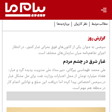
لب مرتبط
نظر کاربران
پربازدیدها
زارش روز
رخس به عنوان یکی از کانون‌های فوق بحرانی غبار کشور، در انتظار
جرای تفاهم‌نامه میان سازمان‌های مختلف است
بار شرق در چشم مردم
لی محمد طهماسبی بیرگانی، دبیر ستاد ملی مدیریت پدیده گرد و غبار:
فتاد میلیارد تومان از محل اعتبارات وزارت نفت برای حل مشکل غبار
ر سرخس اختصاص پیدا کرده اما دریافت این مبلغ و توانایی انجام کار
ر منطقه هم مهم است