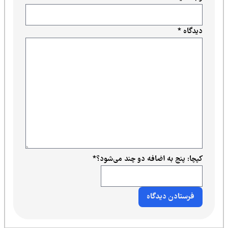
دیدگاه
*
کپچا: پنج به اضافه دو چند می‌شود؟
*