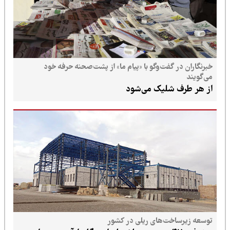
خبرنگاران در گفت‌وگو با «پیام ما» از پشت‌صحنه حرفه خود
می‌گویند
از هر طرف شلیک می‌شود
توسعه زیرساخت‌های ریلی در کشور