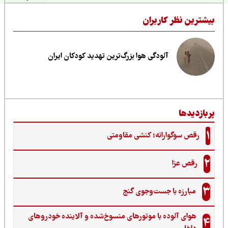
یشترین نظر کاربران
آلودگی هوا بزرگ‌ترین تهدید کودکان ایران
ربازدیدها
1
رقص سوگوارانه؛ کنشی مقاومتی
2
رقص عزا
3
مبارزه با جست‌وجوی گنج‌
هوای آلوده با موتورهای منسوخ‌شده و آلاینده خودروهای
4