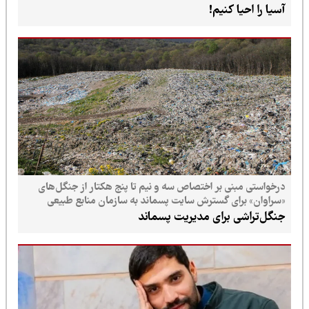
آسیا را احیا کنیم!
درخواستی مبنی بر اختصاص سه و نیم تا پنج هکتار از جنگل‌های
«سراوان» برای گسترش سایت پسماند به سازمان منابع طبیعی
ارسال شده است
جنگل‌تراشی برای مدیریت پسماند