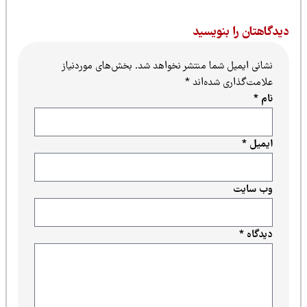
یدگاهتان را بنویسید
نشانی ایمیل شما منتشر نخواهد شد.
بخش‌های موردنیاز
علامت‌گذاری شده‌اند
*
نام
*
ایمیل
*
وب‌ سایت
دیدگاه
*