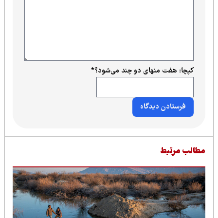
کپچا: هفت منهای دو چند می‌شود؟
*
طالب مرتبط