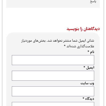
پاسخ
یدگاهتان را بنویسید
نشانی ایمیل شما منتشر نخواهد شد.
بخش‌های موردنیاز
علامت‌گذاری شده‌اند
*
نام
*
ایمیل
*
وب‌ سایت
دیدگاه
*