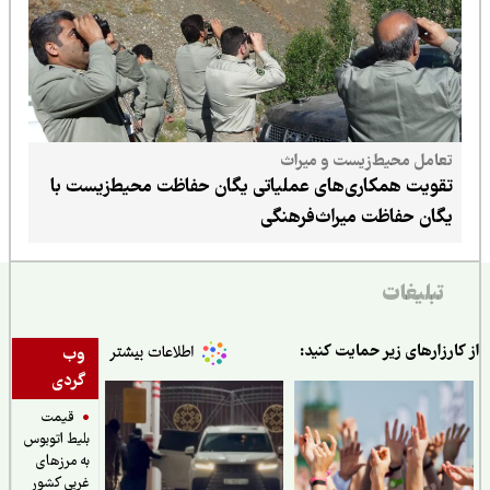
تعامل محیط‌زیست و میراث
تقویت همکاری‌های عملیاتی یگان حفاظت محیط‌زیست با
یگان حفاظت میراث‌فرهنگی
تبلیغات
ارزارهای زیر حمایت کنید:
وب
گردی
قیمت
بلیط اتوبوس
به مرزهای
غربی کشور