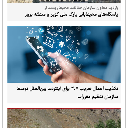
بازدید معاون سازمان حفاظت محیط زیست از
پاسگاه‌های محیط‌بانی پارک ملی کویر و منطقه پرور
تکذیب اعمال ضریب ۲.۷ برای اینترنت بین‌الملل توسط
سازمان تنظیم مقررات