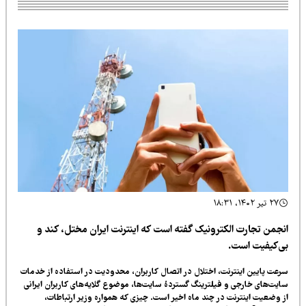
۲۷ تیر ۱۴۰۲، ۱۸:۳۱
نجمن تجارت الکترونیک گفته است که اینترنت ایران مختل، کند و
ی‌کیفیت است.
عت پایین اینترنت، اختلال در اتصال کاربران، محدودیت در استفاده از خدمات
یت‌های خارجی و فیلترینگ گستردۀ سایت‌ها، موضوع گلایه‌های کاربران ایرانی
 وضعیت اینترنت در چند ماه اخیر است. چیزی که همواره وزیر ارتباطات،