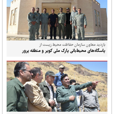
بازدید معاون سازمان حفاظت محیط زیست از
پاسگاه‌های محیط‌بانی پارک ملی کویر و منطقه پرور