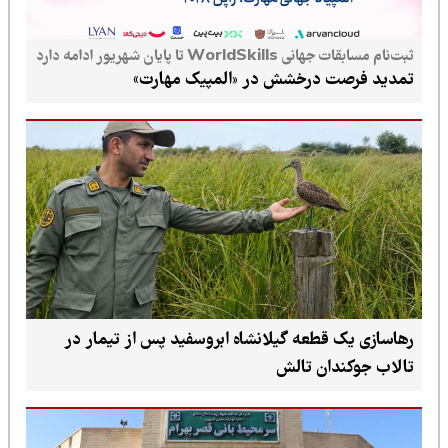
ثبت‌نام مسابقات جهانی WorldSkills تا پایان شهریور ادامه دارد
تمدید فرصت درخشش در «المپیک مهارت»
رهاسازی یک قطعه گیلانشاه ابروسفید پس از تیمار در
تالاب جوکندان تالش