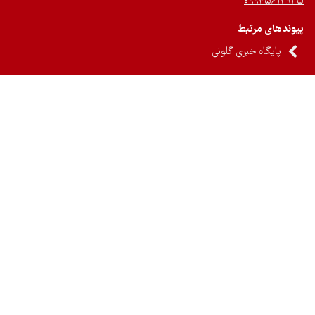
۰۹۹۴۵۶۱۲
ندهای مرتبط
پایگاه خبری گلونی