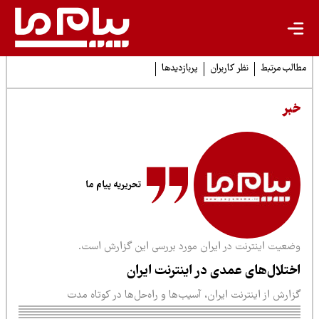
لب مرتبط
نظر کاربران
پربازدیدها
بر
تحریریه پیام ما
ضعیت اینترنت در ایران مورد بررسی این گزارش است.
ختلال‌های عمدی در اینترنت ایران
ارش از اینترنت ایران، آسیب‌ها و راه‌حل‌ها در کوتاه مدت