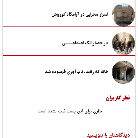
اسرار محرابی در آرامگاه کوروش
در حصار انگِ اجتماعــــــــی
خانه که رفت، تاب‌آوری فرسوده شد
ظر کاربران
نظری برای این پست ثبت نشده است.
یدگاهتان را بنویسید