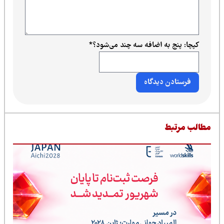
کپچا: پنج به اضافه سه چند می‌شود؟
*
طالب مرتبط