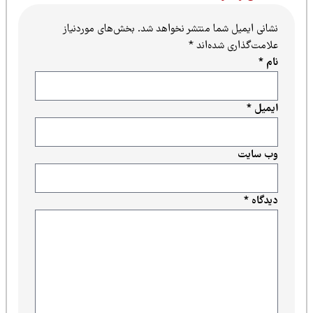
نشانی ایمیل شما منتشر نخواهد شد.
بخش‌های موردنیاز
علامت‌گذاری شده‌اند
*
نام
*
ایمیل
*
وب‌ سایت
دیدگاه
*