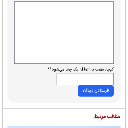
ت به اضافه یک چند می‌شود؟
*
بط