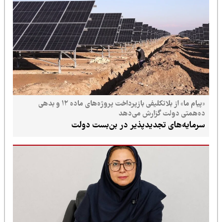
«پیام ما» از بلاتکلیفی بازپرداخت پروژه‌های ماده ۱۲ و بدهی
لت گزارش می‌دهد
ی تجدیدپذیر در بن‌بست دولت