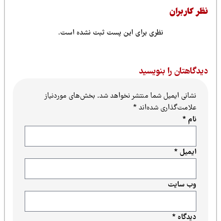
نظری برای این پست ثبت نشده است.
ا بنویسید
یل شما منتشر نخواهد شد.
بخش‌های موردنیاز
ری شده‌اند
*