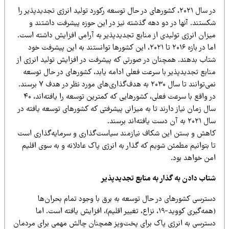
ر سال ۲۰۲۱، کشورهای در حال توسعه رکورد تولید انرژی تجدیدپذیر را
در دو دهه گذشته نیز در این حوزه پیشرفت داشتند و
ولیدی از منابع تجدیدپذیر به آرامی افزایش داشته است.
اما در بازه ۲۰۱۶ تا ۲۰۲۱، این کشورها توانستند به این پیشرفت خود
همچنان در صورتی که پیشرفت در افزایش تولید انرژی از
یر با سرعت فعلی ادامه یابد، کشورهای در حال توسعه
نمی‌توانند تا سال ۲۰۳۰ به هدف‌گذاری‌های مورد نظر در هدف ۷ برسند.
در واقع با سرعت فعلی، کشورهایی که کمترین توسعه را یافته‌اند، ۴۰
 دارند تا به میزانی پیشرفتی که کشورهای توسعه یافته در
این شکاف نیازمند سیاست‌گذاری و سرمایه‌گذاری است
مئن شویم که گذار به انرژی پاک عادلانه و به سوی اقلیم
د.
 گذار به منابع تجدیدپذیر
ی در حال توسعه به برق با وجود تمام بحران‌ها
(همه‌گیری کووید-۱۹، نزاع، تغییر اقلیم)، افزایش یافته است. اما
رژی پاک برای پخت‌وپز همچنان چالش مهمی برای مردمان