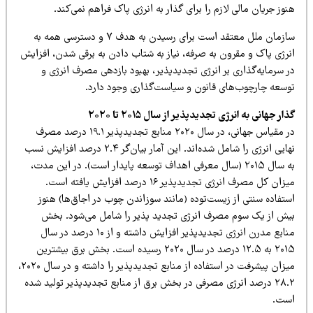
ی لازم را برای گذار به انرژی پاک فراهم نمی‌کند.
سازمان ملل معتقد است برای رسیدن به هدف ۷ و دسترسی همه به
قرون به صرفه، نیاز به شتاب دادن به برقی شدن، افزایش
ری بر انرژی‌ تجدیدپذیر، بهبود بازدهی مصرف انرژی و
‌های قانون و سیاست‌گذاری وجود دارد.
ژی تجدیدپذیر از سال ۲۰۱۵ تا ۲۰۲۰
در مقیاس جهانی، در سال ۲۰۲۰ منابع تجدیدپذیر ۱۹.۱ درصد مصرف
نهایی انرژی را شامل شده‌اند. این آمار بیان‌گر ۲.۴ درصد افزایش نسب
ه سال ۲۰۱۵ (سال معرفی اهداف توسعه پایدار است). در این مدت،
میزان کل مصرف انرژی تجدیدپذیر ۱۶ درصد افزایش یافته است.
از زیست‌توده (مانند سوزاندن چوب در اجاق‌ها) هنوز
م مصرف انرژی تجدید پذیر را شامل می‌شود. بخش
منابع مدرن انرژی تجدیدپذیر افزایش داشته و از ۱۰ درصد در سال
۲۰۱۵ به ۱۲.۵ درصد در سال ۲۰۲۰ رسیده است. بخش برق بیشترین
میزان پیشرفت در استفاده از منابع تجدیدپذیر را داشته و در سال ۲۰۲۰،
د انرژی مصرفی در بخش برق از منابع تجدیدپذیر تولید شده