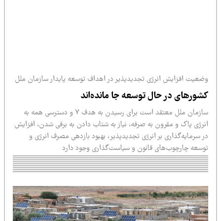
 انرژی تجدیدپذیر در اهداف توسعه پایدار سازمان ملل
 حال توسعه جا مانده‌اند
سازمان ملل معتقد است برای رسیدن به هدف ۷ و دسترسی همه به
قرون به صرفه، نیاز به شتاب دادن به برقی شدن، افزایش
ری بر انرژی‌ تجدیدپذیر، بهبود بازدهی مصرف انرژی و
‌های قانون و سیاست‌گذاری وجود دارد‎