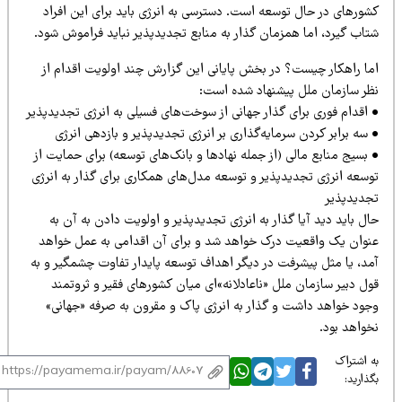
ل توسعه است. دسترسی به انرژی باید برای این افراد
ا همزمان گذار به منابع تجدیدپذیر نباید فراموش شود.
یست؟ در بخش پایانی این گزارش چند اولویت اقدام از
لل پیشنهاد شده است:
برای گذار جهانی از سوخت‌های فسیلی به انرژی تجدیدپذیر
دن سرمایه‌گذاری بر انرژی تجدیدپذیر و بازدهی انرژی
مالی (از جمله نهادها و بانک‌های توسعه) برای حمایت از
جدیدپذیر و توسعه مدل‌های همکاری برای گذار به انرژی
آیا گذار به انرژی تجدیدپذیر و اولویت دادن به آن به
عیت درک خواهد شد و برای آن اقدامی به عمل خواهد
یشرفت در دیگر اهداف توسعه پایدار تفاوت چشمگیر و به
ان ملل «ناعادلانه»ای میان کشورهای فقیر و ثروتمند
اشت و گذار به انرژی پاک و مقرون به صرفه «جهانی»