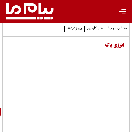
ظر کاربران
پربازدیدها
خبرنگار
پیام ما