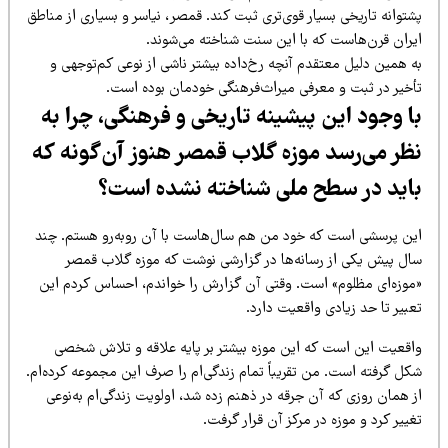
توانه تاریخی بسیار قوی‌تری ثبت کند. قمصر، نیاسر و بسیاری از مناطق
یران قرن‌هاست که با این سنت شناخته می‌شوند.
ه همین دلیل معتقدم آنچه رخ‌داده بیشتر ناشی از نوعی کم‌توجهی و
أخیر در ثبت و معرفی میراث‌فرهنگی خودمان بوده است.
ا وجود این پیشینه تاریخی و فرهنگی، چرا به
ظر می‌رسد موزه گلاب قمصر هنوز آن‌گونه که
اید در سطح ملی شناخته نشده است؟
ین پرسشی است که خود من هم سال‌هاست با آن روبه‌رو هستم. چند
ال پیش یکی از رسانه‌ها در گزارشی نوشت که موزه گلاب قمصر
موزه‌ای مظلوم» است. وقتی آن گزارش را خواندم، احساس کردم این
بیر تا حد زیادی واقعیت دارد.
اقعیت این است که این موزه بیشتر بر پایه علاقه و تلاش شخصی
کل گرفته است. من تقریباً تمام زندگی‌ام را صرف این مجموعه کرده‌ام.
 همان روزی که آن جرقه در ذهنم زده شد، اولویت زندگی‌ام به‌نوعی
ییر کرد و موزه در مرکز آن قرار گرفت.