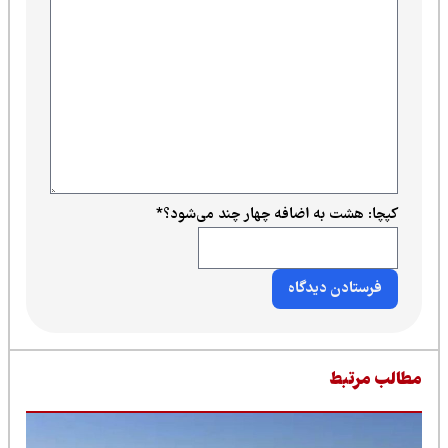
کپچا: هشت به اضافه چهار چند می‌شود؟
*
طالب مرتبط