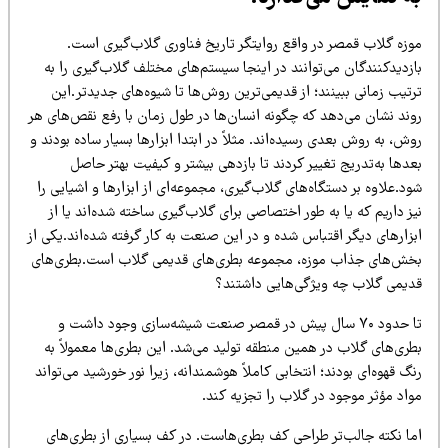
وزه گلاب قمصر در واقع روایتگر تاریخ فناوری گلاب‌گیری است.
زدیدکنندگان می‌توانند در اینجا سیستم‌های مختلف گلاب‌گیری را به
تیب زمانی ببینند؛ از قدیمی‌ترین روش‌ها تا شیوه‌های جدیدتر.این
وند نشان می‌دهد که چگونه انسان‌ها در طول زمان با رفع نقص‌های هر
ش، به روش بعدی رسیده‌اند. مثلاً در ابتدا ابزارها بسیار ساده بودند و
دها به‌تدریج تغییر کردند تا بازدهی بیشتر و کیفیت بهتر حاصل
د.علاوه بر دستگاه‌های گلاب‌گیری، مجموعه‌ای از ابزارها و اشیایی را
ز داریم که یا به طور اختصاصی برای گلاب‌گیری ساخته شده‌اند یا از
زارهای دیگر اقتباس شده و در این صنعت به کار گرفته شده‌اند.یکی از
خش‌های جذاب موزه، مجموعه بطری‌های قدیمی گلاب است.بطری‌های
دیمی گلاب چه ویژگی‌هایی داشتند؟
تا حدود ۷۰ سال پیش در قمصر صنعت شیشه‌سازی وجود داشت و
طری‌های گلاب در همین منطقه تولید می‌شد. این بطری‌ها معمولاً به
گ قهوه‌ای بودند؛ انتخابی کاملاً هوشمندانه، زیرا نور خورشید می‌تواند
اد مؤثر موجود در گلاب را تجزیه کند.
ما نکته جالب‌تر طراحی کف بطری‌هاست. در کف بسیاری از بطری‌های