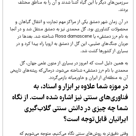
رزمین‌های دیگر با این گیاه آشنا شدند و آن را به مناطق مختلف
دند.
ر آن زمان شهر دمشق یکی از مراکز مهم تجارت و انتقال گیاهان و
حصولات کشاورزی بود. گل محمدی نیز به دمشق منتقل شد و در آنجا
به نام «رز دمشقی» یا Rosa damascene شناخته شد. بعدها در
یان جنگ‌های صلیبی، این گل از دمشق به اروپا راه پیدا کرد و در
سیاری از کشورها کشت شد.
ه همین دلیل است که امروز در بسیاری از متون علمی جهان، گل
حمدی با نام «رز دمشقی» شناخته می‌شود، درحالی‌که ریشه‌های تاریخی
 به منطقه‌ای از ایران و خاورمیانه بازمی‌گردد.
ر موزه شما علاوه بر ابزار و اسناد، به
ناوری‌های سنتی نیز اشاره شده است. از نگاه
ما چه چیزی در دانش سنتی گلاب‌گیری
یرانیان قابل‌توجه است؟
قتی دقیق‌تر به روش‌های سنتی نگاه می‌کنیم، متوجه می‌شویم که