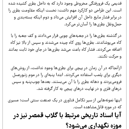
دیمی یک فرورفتگی مخروطی وجود دارد که به داخل بطری کشیده شده
ست. این طراحی دو کارکرد مهم داشت: نخست اینکه مقاومت بطری را
 برابر فشار مایع داخل آن افزایش می‌داد و دوم اینکه بسته‌بندی و
ل‌ونقل بطری‌ها را آسان‌تر می‌کرد.
 گذشته بطری‌ها را در جعبه‌های چوبی قرار می‌دادند و کف جعبه را با
ه می‌پوشاندند. بطری‌ها روی کاه چیده می‌شدند و سپس از بالا نیز کاه
افه می‌کردند. فشار کاه باعث می‌شد بطری‌ها در جای خود ثابت بمانند
 حرکت نکنند.
زآنجاکه در آن زمان درِ پیچی برای بطری‌ها وجود نداشت، از روش‌های
گری برای پلمب استفاده می‌کردند. ابتدا پنبه‌ای را در موم زنبورعسل
ومی‌بردند و دهانه بطری را با آن می‌بستند. بعدها چوب‌پنبه و سپس
رهای فلزی و در نهایت درهای پیچی به کار گرفته شد.
ینها نمونه‌هایی از سیر تکامل فناوری در یک صنعت سنتی است؛ مسیری
ه در موزه قابل‌مشاهده است.
یا اسناد تاریخی مرتبط با گلاب قمصر نیز در
وزه نگهداری می‌شود؟