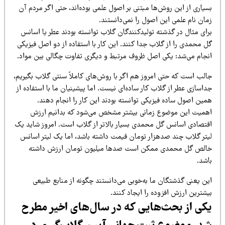
یاری از این روش‌ها مبتنی بر اصول علمی بوده‌اند، حتی اگر مردم آن
ان نام علمی این اصول را نمی‌دانستند.
رای مثال در گذشته تولیدکنندگان گلاب توانسته بودند عطر یا اسانس
 محمدی را از گلاب جدا کنند. این کار با استفاده از دو اصل فیزیکی
نجام می‌شد: یکی اصل ظروف مرتبط و دیگری تفاوت چگالی بین مواد.
الب است که حتی امروز هم اگر با روش‌های کاملاً سنتی گلاب بگیریم،
اسازی عطر از گلاب کار ساده‌ای نیست. اما پیشینیان ما با استفاده از
مین اصول ساده فیزیکی توانسته بودند این کار را انجام دهند.
همیت این موضوع زمانی بیشتر مشخص می‌شود که بدانیم ارزش
قتصادی اسانس گل محمدی بسیار بالاتر از گلاب است. امروز شاید یک
یتر گلاب چند صدهزار تومان قیمت داشته باشد، اما یک لیتر اسانس
الص گل محمدی ممکن است صدها میلیون تومان ارزش داشته
اشد.
ین یعنی گذشتگان ما به‌خوبی می‌دانستند چگونه از منابع طبیعی
شترین ارزش افزوده را ایجاد کنند.
کی از بحث‌هایی که در سال‌های اخیر مطرح