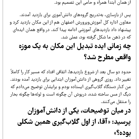
ز همان ابتدا همراه و حامی این تصمیم بود.
 از بازسازی، به‌تدریج گروه‌های دانش‌آموزی برای بازدید آمدند.
عاون اداره کل آموزش‌وپرورش اصفهان هم از این مکان بازدید کرد و
شنهاد داد بازدیدهای آموزشی ادامه پیدا کند. در واقع همان ایده‌ای
ه در ذهن ما شکل گرفته بود، عملی شد.
ه زمانی ایده تبدیل این مکان به یک موزه
اقعی مطرح شد؟
ود دو سال بعد از شروع بازدیدها، اتفاقی افتاد که مسیر کار را کاملاً
ییر داد. روزی گروهی از دانش‌آموزان ابتدایی برای بازدید آمده بودند.
ن کنار دستگاه گلاب‌گیری ایستاده بودم و برایشان توضیح می‌دادم که
یگ از مس ساخته شده، درپوش آن چگونه است و لوله‌ها چگونه بخار
 منتقل می‌کنند.
ر میان توضیحات، یکی از دانش‌آموزان
رسید: «آقا، از اول گلاب‌گیری همین شکلی
وده؟»