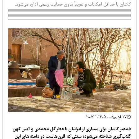
اشان با حداقل امکانات و تقریباً بدون حمایت رسمی اداره می‌شود.
۲۷ اردیبهشت ۱۴۰۵، ۲۰:۵۳
مصر کاشان برای بسیاری از ایرانیان با عطر گل محمدی و آیین کهن
لاب‌گیری شناخته می‌شود؛ سنتی که قرن‌هاست در دامنه‌های این