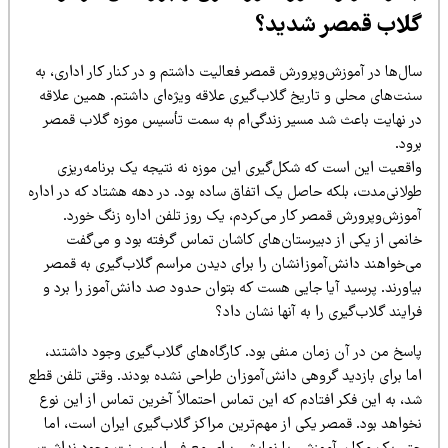
لاب قمصر شدید؟
ال‌ها در آموزش‌وپرورش قمصر فعالیت داشتم و در کنار کار اداری، به
نت‌های محلی و تاریخ گلاب‌گیری علاقه ویژه‌ای داشتم. همین علاقه
ر نهایت باعث شد مسیر زندگی‌ام به سمت تأسیس موزه گلاب قمصر
ود.
اقعیت این است که شکل‌گیری این موزه نه نتیجه یک برنامه‌ریزی
ولانی‌مدت، بلکه حاصل یک اتفاق ساده بود. در دهه هشتاد که در اداره
موزش‌وپرورش قمصر کار می‌کردم، یک روز تلفن اداره زنگ خورد.
انمی از یکی از دبیرستان‌های کاشان تماس گرفته بود و می‌گفت
ی‌خواهند دانش‌آموزانشان را برای دیدن مراسم گلاب‌گیری به قمصر
یاورند. پرسید آیا جایی هست که بتوان حدود صد دانش‌آموز را برد و
ایند گلاب‌گیری را به آنها نشان داد؟
اسخ من در آن زمان منفی بود. کارگاه‌های گلاب‌گیری وجود داشتند،
ما برای بازدید گروهی دانش‌آموزان طراحی نشده بودند. وقتی تلفن قطع
، به این فکر افتادم که این تماس احتمالاً آخرین تماس از این نوع
خواهد بود. قمصر یکی از مهم‌ترین مراکز گلاب‌گیری ایران است، اما