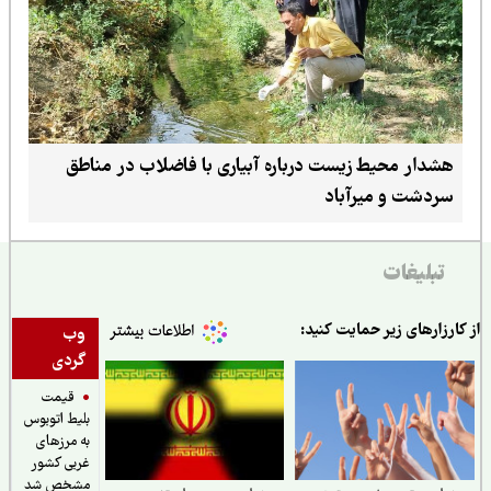
هشدار محیط زیست درباره آبیاری با فاضلاب در مناطق
سردشت و میرآباد
تبلیغات
ارزارهای زیر حمایت کنید:
وب
گردی
قیمت
بلیط اتوبوس
به مرزهای
غربی کشور
مشخص شد