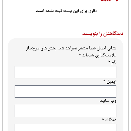
نظری برای این پست ثبت نشده است.
یدگاهتان را بنویسید
نشانی ایمیل شما منتشر نخواهد شد.
بخش‌های موردنیاز
علامت‌گذاری شده‌اند
*
نام
*
ایمیل
*
وب‌ سایت
دیدگاه
*