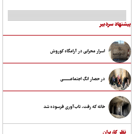
نهاد سردبیر
اسرار محرابی در آرامگاه کوروش
در حصار انگِ اجتماعــــــــی
خانه که رفت، تاب‌آوری فرسوده شد
ظر کاربران