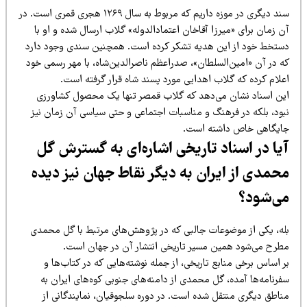
سند دیگری در موزه داریم که مربوط به سال ۱۲۶۹ هجری قمری است. در
 زمان برای «میرزا آقاخان اعتمادالدوله» گلاب ارسال شده و او با
ستخط خود از این هدیه تشکر کرده است. همچنین سندی وجود دارد
ه در آن «امین‌السلطان»، صدراعظم ناصرالدین‌شاه، با مهر رسمی خود
علام کرده که گلاب اهدایی مورد پسند شاه قرار گرفته است.
ین اسناد نشان می‌دهد که گلاب قمصر تنها یک محصول کشاورزی
بود، بلکه در فرهنگ و مناسبات اجتماعی و حتی سیاسی آن زمان نیز
ایگاهی خاص داشته است.
یا در اسناد تاریخی اشاره‌ای به گسترش گل
حمدی از ایران به دیگر نقاط جهان نیز دیده
ی‌شود؟
له، یکی از موضوعات جالبی که در پژوهش‌های مرتبط با گل محمدی
طرح می‌شود همین مسیر تاریخی انتشار آن در جهان است.
 اساس برخی منابع تاریخی، از جمله نوشته‌هایی که در کتاب‌ها و
رنامه‌ها آمده، گل محمدی از دامنه‌های جنوبی کوه‌های ایران به
ناطق دیگری منتقل شده است. در دوره سلجوقیان، نمایندگانی از