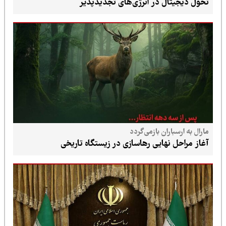
تحول دیجیتال در انرژی‌های تجدیدپذیر
مارال به ارسباران بازمی‌گردد
آغاز مراحل نهایی رهاسازی در زیستگاه تاریخی