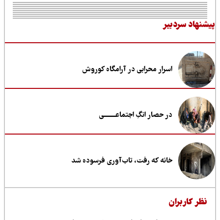
نهاد سردبیر
اسرار محرابی در آرامگاه کوروش
در حصار انگِ اجتماعــــــــی
خانه که رفت، تاب‌آوری فرسوده شد
ظر کاربران