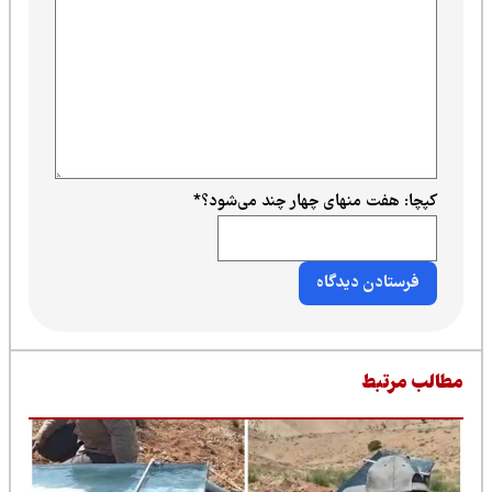
کپچا: هفت منهای چهار چند می‌شود؟
*
طالب مرتبط