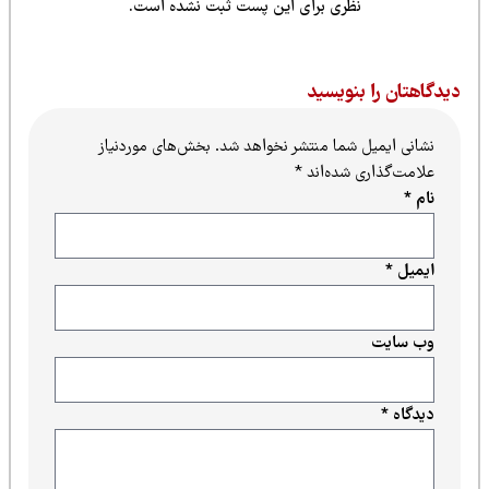
نظری برای این پست ثبت نشده است.
یدگاهتان را بنویسید
نشانی ایمیل شما منتشر نخواهد شد.
بخش‌های موردنیاز
علامت‌گذاری شده‌اند
*
نام
*
ایمیل
*
وب‌ سایت
دیدگاه
*