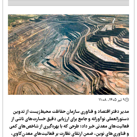
۹ تیر ۱۴۰۵، ۱۱:۰۸
دیر دفتر اقتصاد و فناوری سازمان حفاظت محیط‌زیست از تدوین
ستورالعملی نوآورانه و جامع برای ارزیابی دقیق خسارت‌های ناشی از
عالیت‌های معدنی خبر داد؛ طرحی که با بهره‌گیری از شاخص‌های کمی
 فناوری‌های نوین، ضمن ارتقای نظارت بر فعالیت‌های معدن‌کاوی،