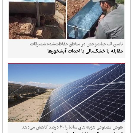
تأمین آب حیات‌وحش در مناطق حفاظت‌شده شمیرانات
مقابله با خشکسالی با احداث آبشخورها
هوش مصنوعی هزینه‌های ساتبا را ۲۰ درصد کاهش می‌دهد