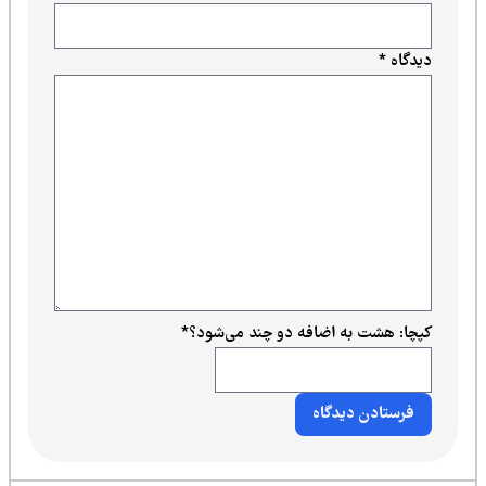
دیدگاه
*
کپچا: هشت به اضافه دو چند می‌شود؟
*