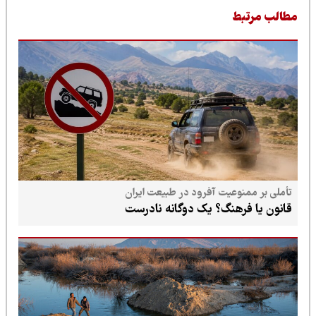
طالب مرتبط
تأملی بر ممنوعیت آفرود در طبیعت ایران
قانون یا فرهنگ؟ یک دوگانه نادرست