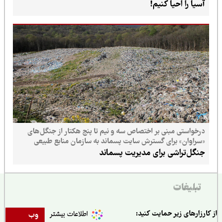
آسیا را احیا کنیم!
درخواستی مبنی بر اختصاص سه و نیم تا پنج هکتار از جنگل‌های
«سراوان» برای گسترش سایت پسماند به سازمان منابع طبیعی
ارسال شده است
جنگل‌تراشی برای مدیریت پسماند
تبلیغات
ارزارهای زیر حمایت کنید:
وب