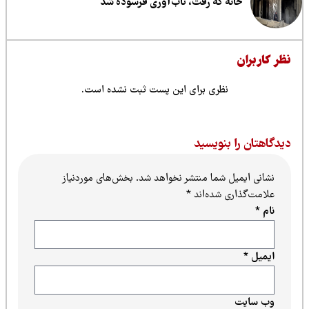
خانه که رفت، تاب‌آوری فرسوده شد
ظر کاربران
نظری برای این پست ثبت نشده است.
یدگاهتان را بنویسید
نشانی ایمیل شما منتشر نخواهد شد.
بخش‌های موردنیاز
علامت‌گذاری شده‌اند
*
نام
*
ایمیل
*
وب‌ سایت