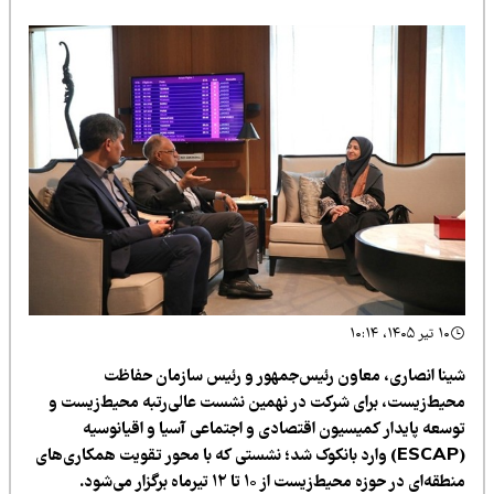
۱۰ تیر ۱۴۰۵، ۱۰:۱۴
ینا انصاری، معاون رئیس‌جمهور و رئیس سازمان حفاظت
حیط‌زیست، برای شرکت در نهمین نشست عالی‌رتبه محیط‌زیست و
وسعه پایدار کمیسیون اقتصادی و اجتماعی آسیا و اقیانوسیه
(ESCAP) وارد بانکوک شد؛ نشستی که با محور تقویت همکاری‌های
طقه‌ای در حوزه محیط‌زیست از ۱۰ تا ۱۲ تیرماه برگزار می‌شود.