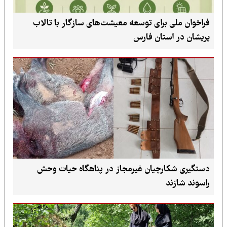
فراخوان ملی برای توسعه معیشت‌های سازگار با تالاب
پریشان در استان فارس
دستگیری شکارچیان غیرمجاز در پناهگاه حیات وحش
راسوند شازند