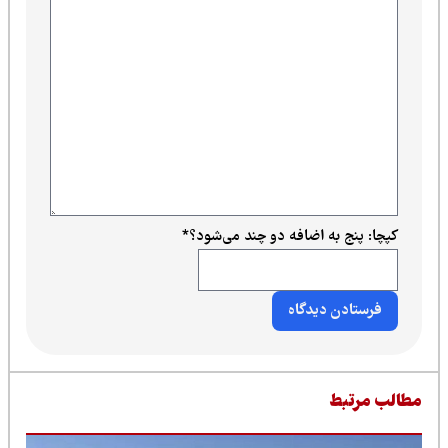
کپچا: پنج به اضافه دو چند می‌شود؟
*
طالب مرتبط