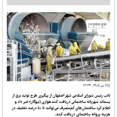
۹ تیر ۱۴۰۵، ۱۳:۳۴
ائب رئیس شورای اسلامی شهر اصفهان از پیگیری طرح تولید برق از
سماند شهریانه ساختمانی دریافت کنند‌هوازی (بیوگاز) خبر داد و
اعلام کرد ساختمان‌های کم‌مصرف می‌توانند تا ۵۰ درصد تخفیف در
زینه پروانه ساختمانی دریافت کنند.