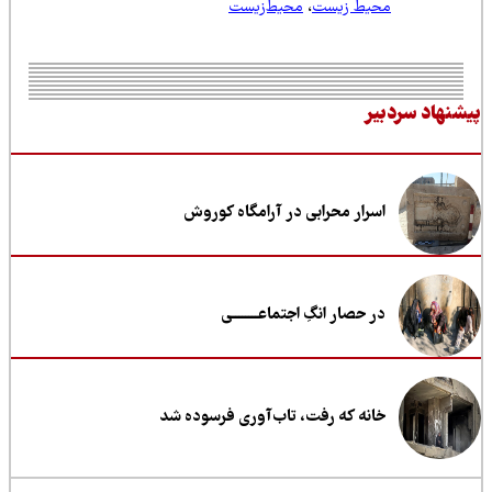
محیط زیست
،
محیط‌زیست
نهاد سردبیر
اسرار محرابی در آرامگاه کوروش
در حصار انگِ اجتماعــــــــی
خانه که رفت، تاب‌آوری فرسوده شد