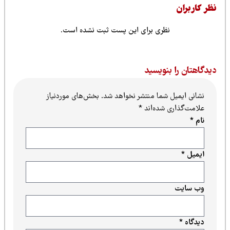
ظر کاربران
نظری برای این پست ثبت نشده است.
یدگاهتان را بنویسید
نشانی ایمیل شما منتشر نخواهد شد.
بخش‌های موردنیاز
علامت‌گذاری شده‌اند
*
نام
*
ایمیل
*
وب‌ سایت
دیدگاه
*