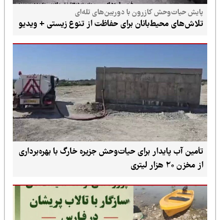
پایش حیات‌وحش کازرون با دوربین‌های تله‌ای
تلاش‌های محیط‌بانان برای حفاظت از تنوع زیستی + ویدیو
تأمین آب پایدار برای حیات‌وحش جزیره خارگ با بهره‌برداری
از مخزن ۲۰ هزار لیتری