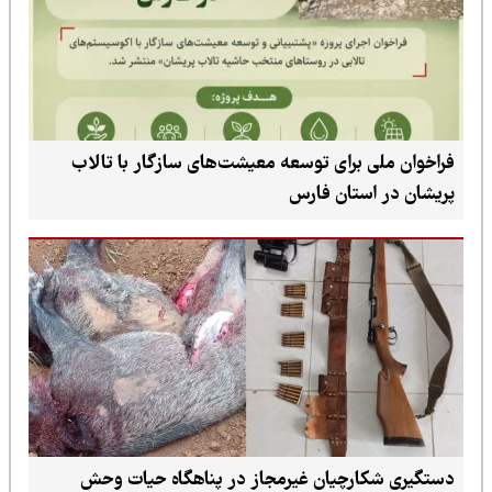
فراخوان ملی برای توسعه معیشت‌های سازگار با تالاب
پریشان در استان فارس
دستگیری شکارچیان غیرمجاز در پناهگاه حیات وحش