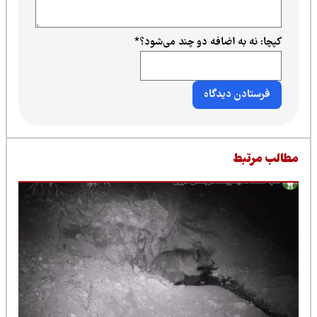
کپچا: نه به اضافه دو چند می‌شود؟
*
طالب مرتبط