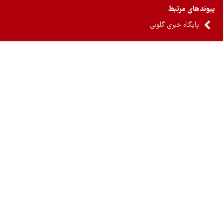
ندهای مرتبط
پایگاه خبری گلونی