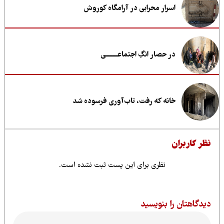
اسرار محرابی در آرامگاه کوروش
در حصار انگِ اجتماعــــــــی
خانه که رفت، تاب‌آوری فرسوده شد
ظر کاربران
نظری برای این پست ثبت نشده است.
یدگاهتان را بنویسید