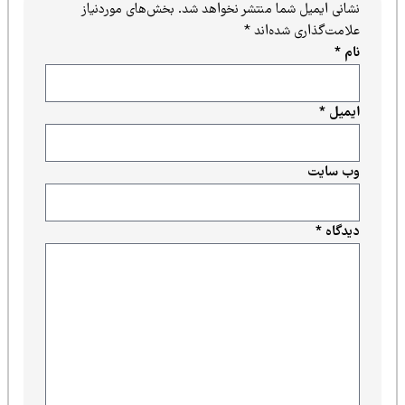
نشانی ایمیل شما منتشر نخواهد شد.
بخش‌های موردنیاز
علامت‌گذاری شده‌اند
*
نام
*
ایمیل
*
وب‌ سایت
دیدگاه
*