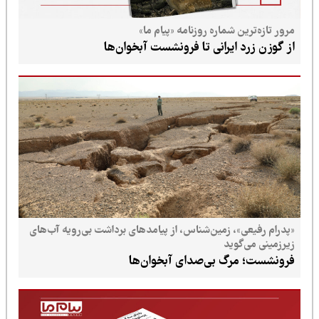
 شماره روزنامه «پیام ما»
ایرانی تا فرونشست آبخوان‌ها
، زمین‌شناس، از پیامدهای برداشت بی‌رویه آب‌های
وید
رگ بی‌صدای آبخوان‌ها