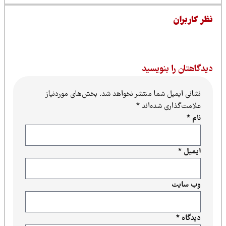
نظری برای این پست ثبت نشده است.
بنویسید
ل شما منتشر نخواهد شد.
بخش‌های موردنیاز
ی شده‌اند
*