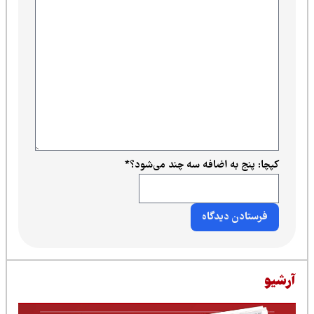
به اضافه سه چند می‌شود؟
*