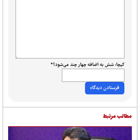
کپچا: شش به اضافه چهار چند می‌شود؟
*
طالب مرتبط