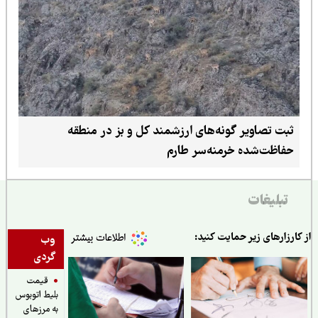
ثبت تصاویر گونه‌های ارزشمند کل و بز در منطقه
حفاظت‌شده خرمنه‌سر طارم
تبلیغات
ارزارهای زیر حمایت کنید:
وب
گردی
قیمت
بلیط اتوبوس
به مرزهای