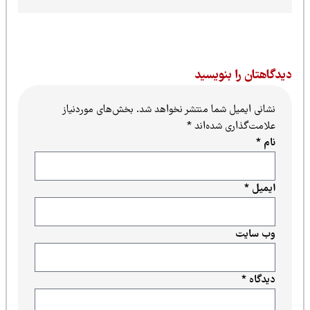
یدگاهتان را بنویسید
نشانی ایمیل شما منتشر نخواهد شد.
بخش‌های موردنیاز
علامت‌گذاری شده‌اند
*
نام
*
ایمیل
*
وب‌ سایت
دیدگاه
*