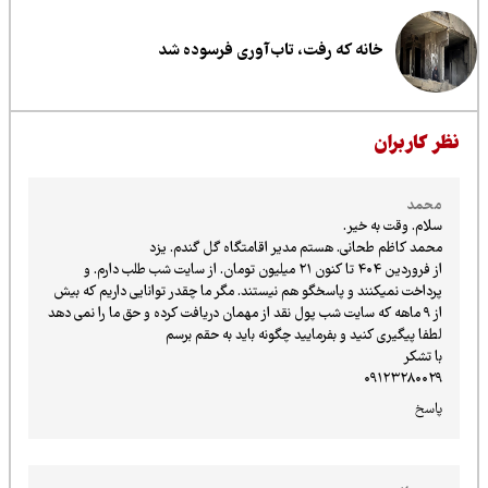
خانه که رفت، تاب‌آوری فرسوده شد
ظر کاربران
محمد
سلام. وقت به خیر.
محمد کاظم طحانی. هستم مدیر اقامتگاه گل گندم. یزد
از فروردین ۴۰۴ تا کنون ۲۱ میلیون تومان. از سایت شب طلب دارم. و
پرداخت نمیکنند و پاسخگو هم نیستند. مگر ما چقدر توانایی داریم که بیش
از ۹ ماهه که سایت شب پول نقد از مهمان دریافت کرده و حق ما را نمی دهد
لطفا پیگیری کنید و بفرمایید چگونه باید به حقم برسم
با تشکر
۰۹۱۲۳۲۸۰۰۲۹
پاسخ