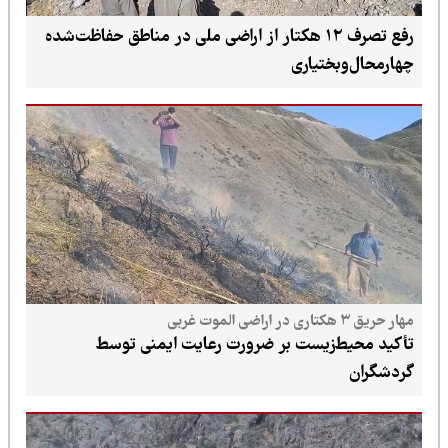
رفع تصرف ۱۲ هکتار از اراضی ملی در مناطق حفاظت‌شده
چهارمحال‌وبختیاری
مهار حریق ۳ هکتاری در اراضی الموت غربی
تأکید محیط‌زیست بر ضرورت رعایت ایمنی توسط
گردشگران