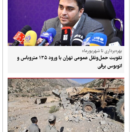
بهره‌برداری تا شهریورماه
تقویت حمل‌ونقل عمومی تهران با ورود ۱۲۵ متروباس و
اتوبوس برقی