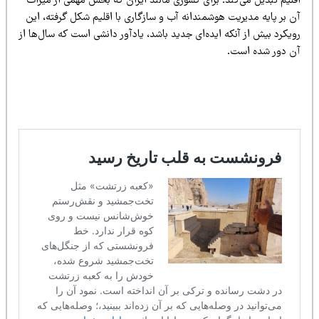
قلیم تبدیل می‌کند. برای کشوری مانند ایران که بخش مهمی از میراث
ن بر پایه مدیریت هوشمندانه آب و سازگاری با اقلیم شکل گرفته، این
یکرد بیش از آنکه ایده‌ای جدید باشد، یادآور دانشی است که سال‌ها از
ن دور شده است.