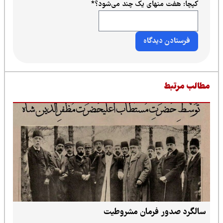
کپچا: هفت منهای یک چند می‌شود؟
*
طالب مرتبط
سالگرد صدور فرمان مشروطیت