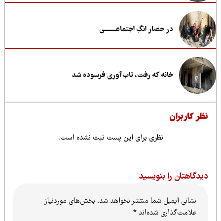
در حصار انگِ اجتماعــــــــی
خانه که رفت، تاب‌آوری فرسوده شد
ظر کاربران
نظری برای این پست ثبت نشده است.
یدگاهتان را بنویسید
نشانی ایمیل شما منتشر نخواهد شد.
بخش‌های موردنیاز
علامت‌گذاری شده‌اند
*