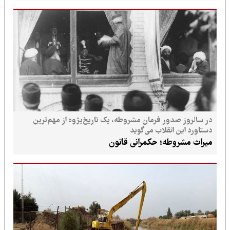
در سالروز صدور فرمان مشروطه، یک تاریخ‌پژوه از مهم‌ترین
دستاورد این انقلاب می‌گوید
میراث مشروطه؛ حکمرانی قانون