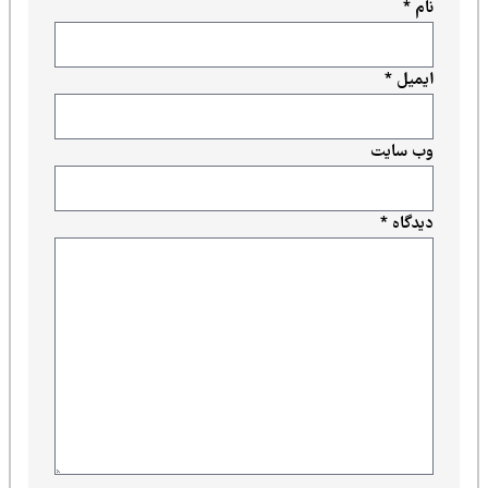
نام
*
ایمیل
*
وب‌ سایت
دیدگاه
*