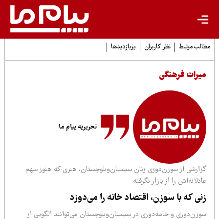
لب مرتبط
نظر کاربران
پربازدیدها
یراث فرهنگی
تحریریه پیام ما
زارشی از سوزن‌دوزی زنان سیستان‌وبلوچستان، هنری که هنوز سهم
دلانه‌اش را از بازار نگرفته
نی که با سوزن، اقتصاد خانه را می‌دوزد
وزن‌دوزی و خامه‌دوزی در سیستان‌وبلوچستان می‌توانند الگویی از