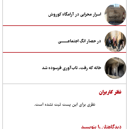
اسرار محرابی در آرامگاه کوروش
در حصار انگِ اجتماعــــــــی
خانه که رفت، تاب‌آوری فرسوده شد
ظر کاربران
نظری برای این پست ثبت نشده است.
یدگاهتان را بنویسید