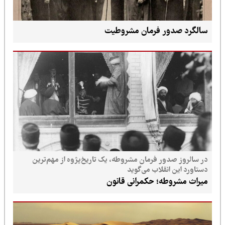
سالگرد صدور فرمان مشروطیت
در سالروز صدور فرمان مشروطه، یک تاریخ‌پژوه از مهم‌ترین
دستاورد این انقلاب می‌گوید
میراث مشروطه؛ حکمرانی قانون