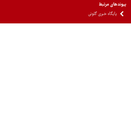
ندهای مرتبط
پایگاه خبری گلونی