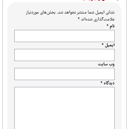
نشانی ایمیل شما منتشر نخواهد شد.
بخش‌های موردنیاز
علامت‌گذاری شده‌اند
*
نام
*
ایمیل
*
وب‌ سایت
دیدگاه
*