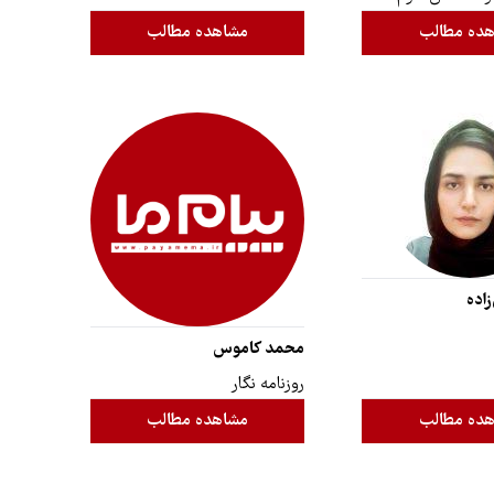
ده مطالب
مشاهده مطالب
اده
محمد کاموس
روزنامه نگار
ده مطالب
مشاهده مطالب