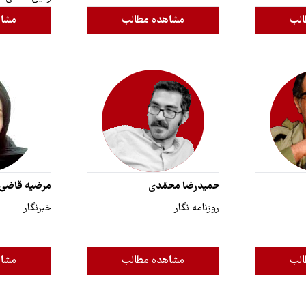
الب
مشاهده مطالب
مشاه
حمیدرضا محمّدی
مرضیه قاضی‌ز
روزنامه نگار
خبرنگار
الب
مشاهده مطالب
مشاه