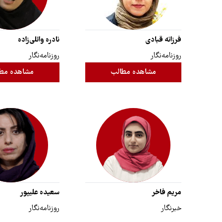
فرزانه قبادی
نادره وائلی‌زاده
روزنامه‌نگار
روزنامه‌نگار
مشاهده مطالب
مشاهده مط
مریم فاخر
سعیده علیپور
خبرنگار
روزنامه‌نگار