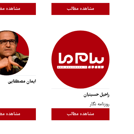
مشاهده مطالب
مشاهده مط
ایمان مصطفایی
راحیل حسینیان
روزنامه نگار
مشاهده مطالب
مشاهده مط