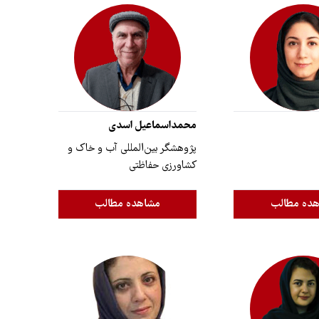
محمداسماعیل اسدی
پژوهشگر بین‌المللی آب و خاک و
کشاورزی حفاظتی
ده مطالب
مشاهده مطالب