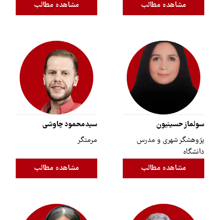
مشاهده مطالب
مشاهده مطالب
سولماز حسینیون
سیدمحمود چاوشی
پژوهشگر شهری و مدرس
مرمتگر
دانشگاه
مشاهده مطالب
مشاهده مطالب