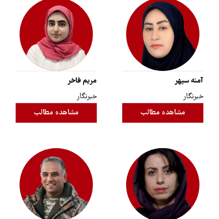
آمنه سپهر
مریم فاخر
خبرنگار
خبرنگار
مشاهده مطالب
مشاهده مطالب