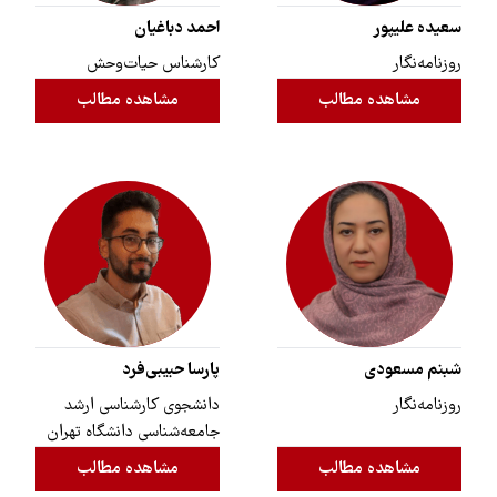
سعیده علیپور
احمد دباغیان
روزنامه‌نگار
کارشناس حیات‌وحش
مشاهده مطالب
مشاهده مطالب
شبنم مسعودی
پارسا حبیبی‌فرد
روزنامه‌نگار
دانشجوی کارشناسی ارشد
جامعه‌شناسی دانشگاه تهران
مشاهده مطالب
مشاهده مطالب