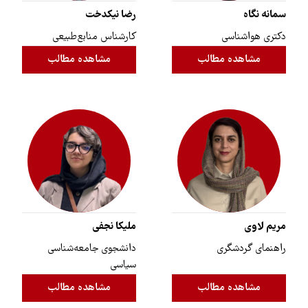
سمانه نگاه
رضا نیکدخت
دکتری هواشناسی
کارشناس منابع‌طبیعی
مشاهده مطالب
مشاهده مطالب
مریم لاوی
ملیکا نجفی
راهنمای گردشگری
دانشجوی جامعه‌شناسی
سیاسی
مشاهده مطالب
مشاهده مطالب