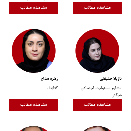
مشاهده مطالب
مشاهده مطالب
نازیلا حقیقتی
زهره مداح
مشاور مسئولیت اجتماعی
کتابدار
شرکتی
مشاهده مطالب
مشاهده مطالب