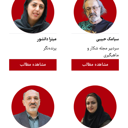
سیامک حبیبی
میترا دانشور
سردبیر مجله شکار و
پرنده‌نگر
ماهیگیری
مشاهده مطالب
مشاهده مطالب