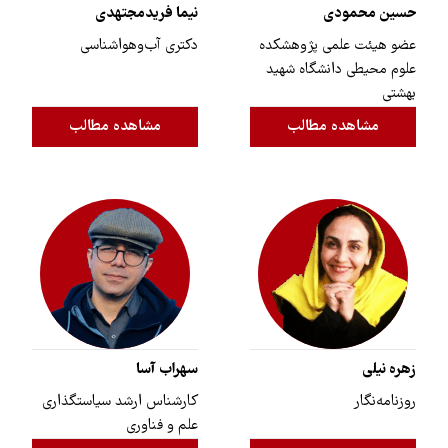
حسین محمودی
نیما فریدمجتهدی
عضو هیئت علمی پژوهشکده
دکتری آب‌وهواشناسی
علوم محیطی دانشگاه شهید
بهشتی
مشاهده مطالب
مشاهده مطالب
زهره نیلی
سهراب آسا
روزنامه‌نگار
کارشناس ارشد سیاستگذاری
علم و فناوری