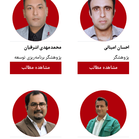
احسان امینائی
محمدمهدی اشرفیان
پژوهشگر
پژوهشگر برنامه‌ریزی توسعه
مشاهده مطالب
مشاهده مطالب