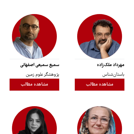
مهرداد ملک‌زاده
سمیع سمیعی اصفهانی
باستان‌شناس
پژوهشگر علوم زمین
مشاهده مطالب
مشاهده مطالب