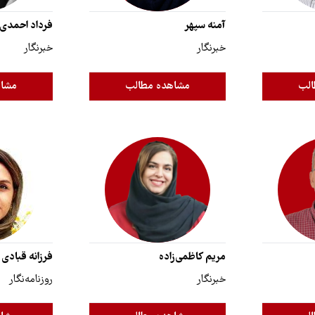
آمنه سپهر
فرداد احمدی
خبرنگار
خبرنگار
الب
مشاهده مطالب
مشاه
مریم کاظمی‌زاده
فرزانه قبادی
خبرنگار
روزنامه‌نگار