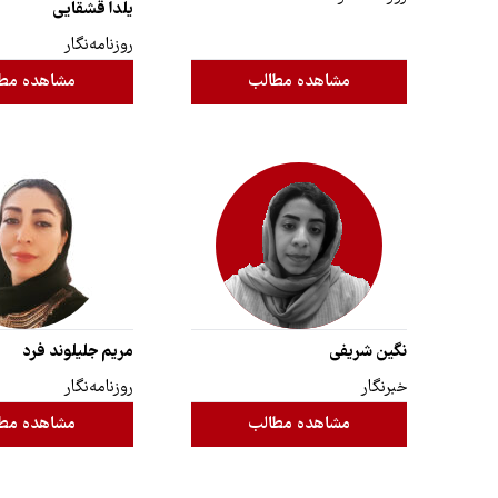
یلدا قشقایی
روزنامه‌نگار
مشاهده مطالب
مشاهده مط
نگین شریفی
مریم جلیلوند فرد
خبرنگار
روزنامه‌نگار
مشاهده مطالب
مشاهده مط