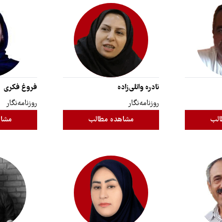
نادره وائلی‌زاده
فروغ فکری
روزنامه‌نگار
روزنامه‌نگار
الب
مشاهده مطالب
مشاه