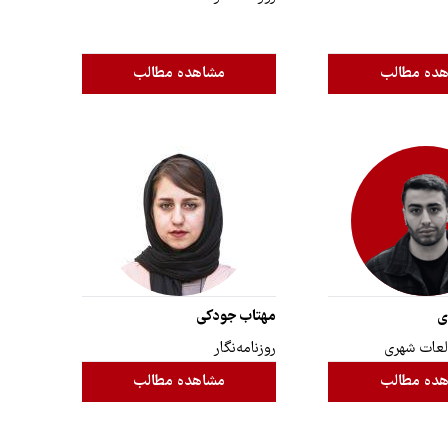
ده مطالب
مشاهده مطالب
ی
مهتاب جودکی
لعات شهری
روزنامه‌نگار
ده مطالب
مشاهده مطالب