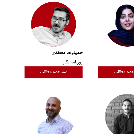
حمیدرضا محمّدی
روزنامه نگار
ده مطالب
مشاهده مطالب