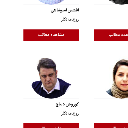
افشین امیرشاهی
روزنامه‌نگار
ده مطالب
مشاهده مطالب
کوروش دیباج
روزنامه‌نگار