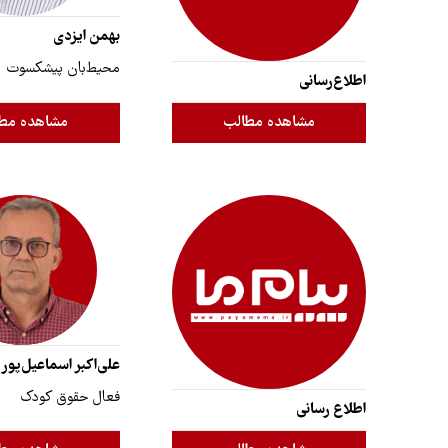
بهمن ایزدی
محیط‌بان پیشکسوت
اطلاع‌رسانی
مشاهده مطالب
مشاهده مط
علی‌اکبر اسماعیل‌پور
فعال حقوق کودک
اطلاع رسانی