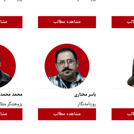
الب
مشاهده مطالب
مشاه
یاسر مختاری
محمد محمد
روزنامه‌نگار
پژوهشگر مطا
الب
مشاهده مطالب
مشاه