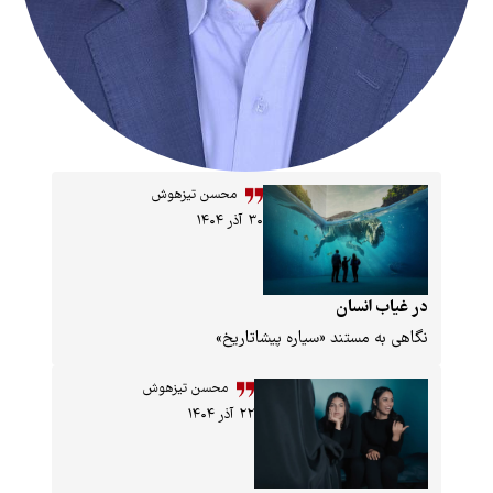
محسن تیزهوش
۳۰ آذر ۱۴۰۴
انسان
مستند «سیاره پیشاتاریخ»
محسن تیزهوش
۲۲ آذر ۱۴۰۴