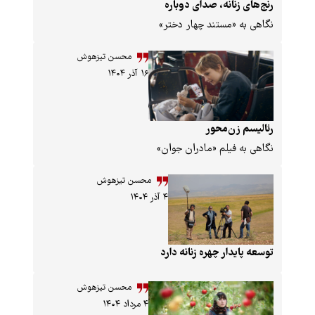
نانه، صدای دوباره
 «مستند چهار دختر»
محسن تیزهوش
۱۶ آذر ۱۴۰۴
زن‌محور
 فیلم «مادران جوان»
محسن تیزهوش
۴ آذر ۱۴۰۴
دار چهره زنانه دارد
محسن تیزهوش
۴ مرداد ۱۴۰۴