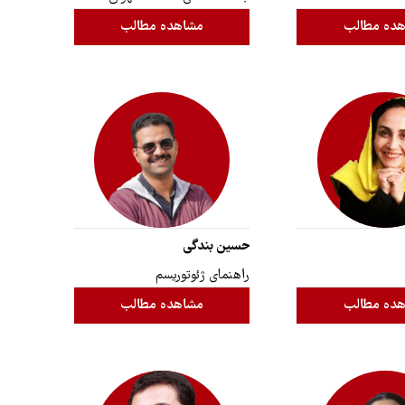
ده مطالب
مشاهده مطالب
حسین بندگی
راهنمای ژئوتوریسم
ده مطالب
مشاهده مطالب