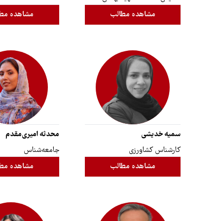
مشاهده مطالب
مشاهده مط
سمیه خدیشی
محدثه امیری‌مقدم
کارشناس کشاورزی
جامعه‌شناس
مشاهده مطالب
مشاهده مط