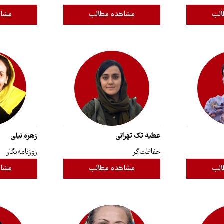
الب
مشاهده مطالب
مشاه
عطیه تک تهرانی
زهره نیلی
حفاظت‌گر
روزنامه‌نگار
الب
مشاهده مطالب
مشاه