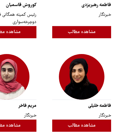
فاطمه رهبریزدی
کوروش قاسمیان
خبرنگار
رئیس کمیته ‌‌همگانی ‌‌‌ف
دوچرخه‌سواری
مشاهده مطالب
مشاهده مط
فاطمه خلیلی
مریم فاخر
خبرنگار
خبرنگار
مشاهده مطالب
مشاهده مط