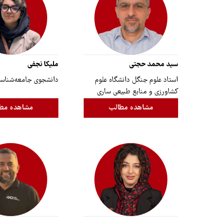
سید محمد حجتی
ملیکا نجفی
استاد علوم جنگل دانشگاه علوم
دانشجوی جامعه‌شناس
کشاورزی و منابع طبیعی ساری
مشاهده مطالب
مشاهده مط