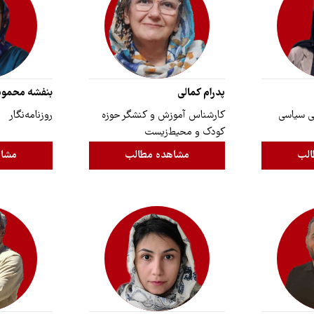
پدرام کمالی
بنفشه محمو
ی سیاسی
کارشناس آموزش و کنشگر حوزه‌
روزنامه‌نگار
کودک و محیط‌زیست
الب
مشاهده مطالب
مشاه