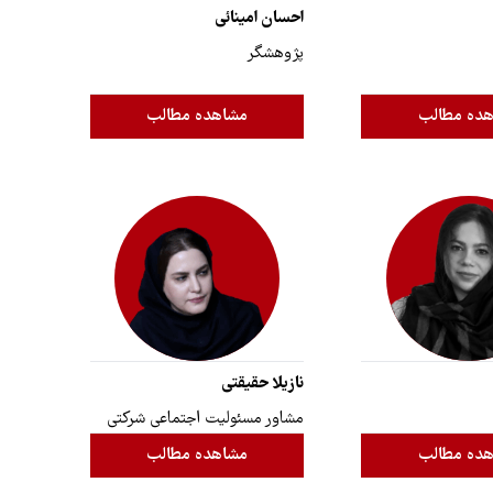
احسان امینائی
پژوهشگر
ده مطالب
مشاهده مطالب
نازیلا حقیقتی
مشاور مسئولیت اجتماعی شرکتی
ده مطالب
مشاهده مطالب