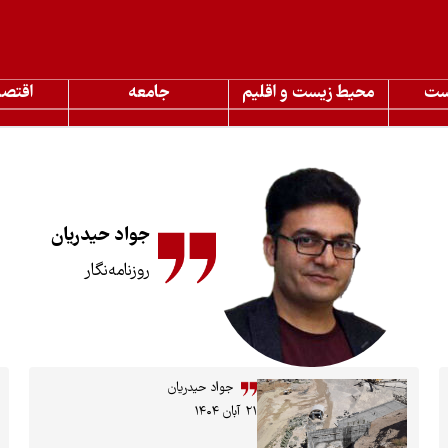
ست
محیط زیست و اقلیم
جامعه
اقتصا
جواد حیدریان
روزنامه‌نگار
جواد حیدریان
۲۱ آبان ۱۴۰۴