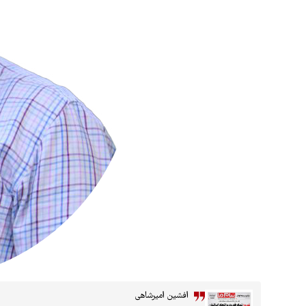
افشین امیرشاهی