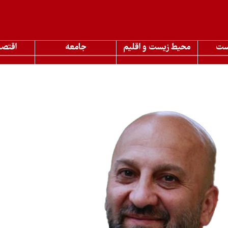
ست
محیط زیست و اقلیم
جامعه
اقتصا