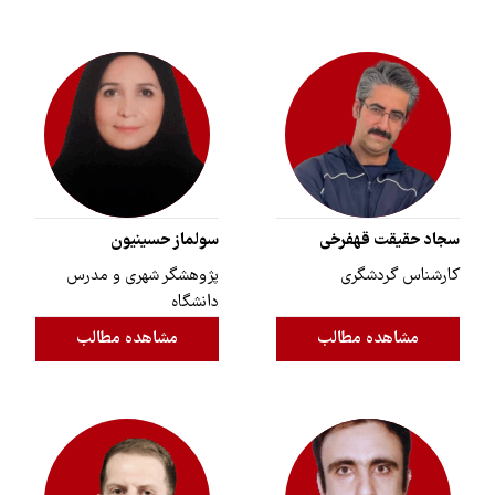
سجاد حقیقت قهفرخی
سولماز حسینیون
کارشناس گردشگری
پژوهشگر شهری و مدرس
دانشگاه
مشاهده مطالب
مشاهده مطالب