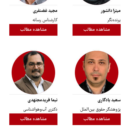
میترا دانشور
مجید غضنفری
پرنده‌نگر
کارشناس رسانه
مشاهده مطالب
مشاهده مطالب
سعید یادگاری
نیما فریدمجتهدی
پژوهشگر حقوق بین‌الملل
دکتری آب‌وهواشناسی
مشاهده مطالب
مشاهده مطالب