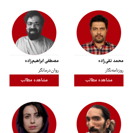
محمد تقی‌زاده
مصطفی ابراهیم‌زاده
روزنامه‌نگار
روان‌درمانگر
مشاهده مطالب
مشاهده مطالب