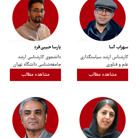
سهراب آسا
پارسا حبیبی‌فرد
کارشناس ارشد سیاستگذاری
دانشجوی کارشناسی ارشد
علم و فناوری
جامعه‌شناسی دانشگاه تهران
مشاهده مطالب
مشاهده مطالب