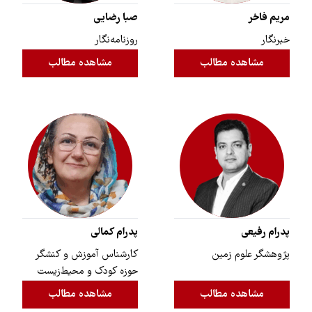
مریم فاخر
صبا رضایی
خبرنگار
روزنامه‌نگار
مشاهده مطالب
مشاهده مطالب
پدرام رفیعی
پدرام کمالی
پژوهشگر علوم زمین
کارشناس آموزش و کنشگر
حوزه‌ کودک و محیط‌زیست
مشاهده مطالب
مشاهده مطالب