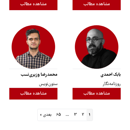
مشاهده مطالب
مشاهده مطالب
بابک احمدی
محمدرضا وزیری‌نسب
روزنامه‌نگار
ستون‌نویس
مشاهده مطالب
مشاهده مطالب
1
2
3
…
65
بعدی »