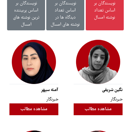
نویسندگان بر
نویسندگان بر
نویسندگان بر
اساس تعداد
اساس تعداد
اساس پربیننده
نوشته امسال
دیدگاه ها در
ترین نوشته های
نوشته های امسال
امسال
نگین شریفی
آمنه سپهر
خبرنگار
خبرنگار
مشاهده مطالب
مشاهده مطالب