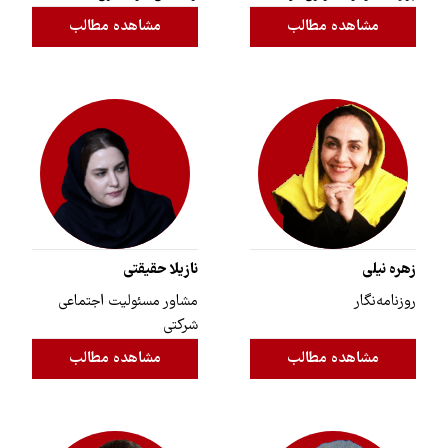
مشاهده مطالب
مشاهده مطالب
زهره نیلی
نازیلا حقیقتی
روزنامه‌نگار
مشاور مسئولیت اجتماعی
شرکتی
مشاهده مطالب
مشاهده مطالب