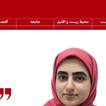
ست
محیط زیست و اقلیم
جامعه
اقتصا