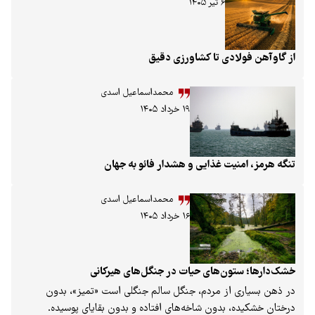
۶ تیر ۱۴۰۵
ن فولادی تا کشاورزی دقیق
محمداسماعیل اسدی
۱۹ خرداد ۱۴۰۵
، امنیت غذایی و هشدار فائو به جهان
محمداسماعیل اسدی
۱۶ خرداد ۱۴۰۵
ا؛ ستون‌های حیات در جنگل‌های هیرکانی
سیاری از مردم، جنگل سالم جنگلی است «تمیز»، بدون
کیده، بدون شاخه‌های افتاده و بدون بقایای پوسیده.