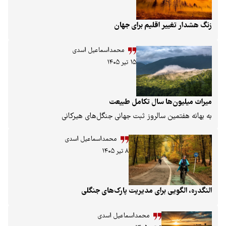
 تغییر اقلیم برای جهان
محمداسماعیل اسدی
۱۵ تیر ۱۴۰۵
لیون‌ها سال تکامل طبیعت
هفتمین سالروز ثبت جهانی جنگل‌های هیرکانی
محمداسماعیل اسدی
۸ تیر ۱۴۰۵
الگویی برای مدیریت پارک‌های جنگلی
محمداسماعیل اسدی