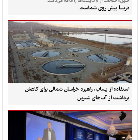
خلیل» حفاظت از لاک‌پشت‌ها را ادامه می‌دهند
دریـــا پیش روی شماست
استفاده از پساب، راهبرد خراسان شمالی برای کاهش
برداشت از آب‌های شیرین