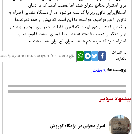
رای استقرار صنایع عنوان شده اما عجیب است که با ادعای
تغال‌زایی قانون زیر پا گذاشته می‌شود. ما از دستگاه قضایی احترام به
انون را می‌خواهیم. خواست ما این است که پیش از همه قدرتمندان
ا کنترل کنند. اینطور نیست که قانون فقط دست و پای مردم را ببندد و
رای دیگرانی صاحب قدرت هستند، خط قرمزی نباشد. قانون زمانی
حترام دارد که مردم هم شاهد اجرای آن برای همه باشند.»
 اشتراک
ذارید:
رچسب ها:
پتروشیمی
نهاد سردبیر
اسرار محرابی در آرامگاه کوروش