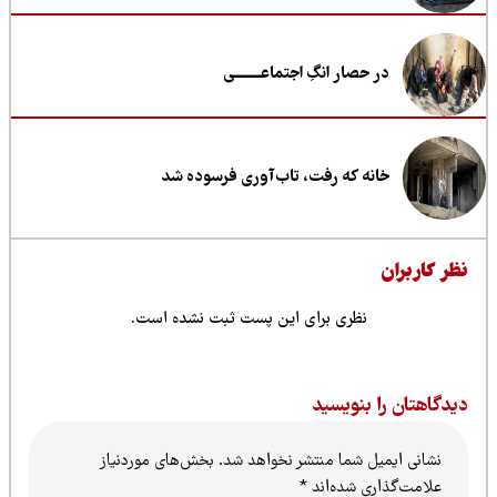
در حصار انگِ اجتماعــــــــی
خانه که رفت، تاب‌آوری فرسوده شد
ظر کاربران
نظری برای این پست ثبت نشده است.
یدگاهتان را بنویسید
نشانی ایمیل شما منتشر نخواهد شد.
بخش‌های موردنیاز
علامت‌گذاری شده‌اند
*