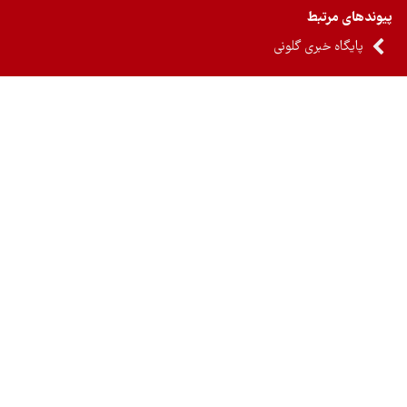
ندهای مرتبط
پایگاه خبری گلونی