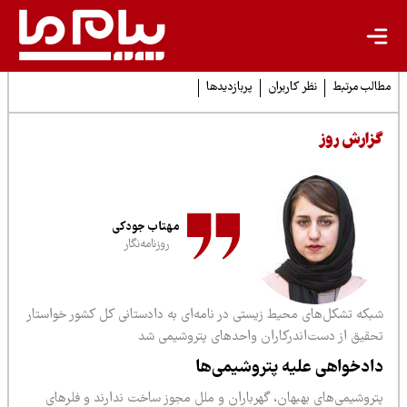
لب مرتبط
نظر کاربران
پربازدیدها
زارش روز
مهتاب جودکی
روزنامه‌نگار
بکه تشکل‌های محیط زیستی در نامه‌ای به دادستانی کل کشور خواستار
حقیق از دست‌اندرکاران واحدهای پتروشیمی شد
ادخواهی علیه پتروشیمی‌ها
تروشیمی‌های بهبهان، گهرباران و ملل مجوز ساخت ندارند و فلرهای