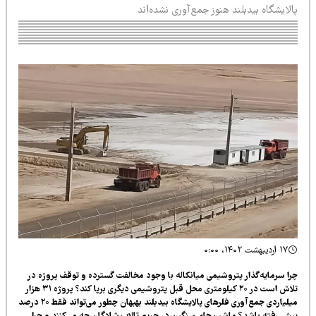
لایشگاه بیدبلند هنوز جمع‌آوری نشده‌اند
۱۷ اردیبهشت ۱۴۰۲، ۰:۰۰
ا سرمایه‌گذار پتروشیمی میانکاله با وجود مخالفت گسترده و توقف پروژه در
تلاش است در ۲۰ کیلومتری محل قبل پتروشیمی دیگری برپا کند؟ پروژه ۳۱ هزار
میلیاردی جمع‌آوری فلرهای پالایشگاه بیدبلند بهبهان چطور می‌تواند فقط ۲۰ درصد