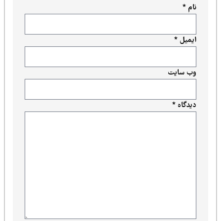
نام
*
ایمیل
*
وب‌ سایت
دیدگاه
*