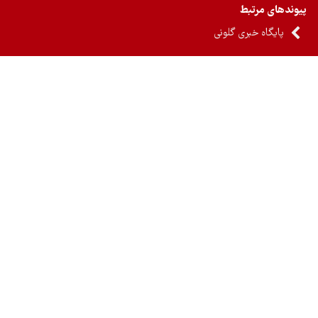
ندهای مرتبط
پایگاه خبری گلونی