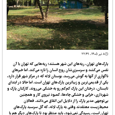
۸ تیر ۱۴۰۵، ۲۲:۴۹
ارک‌های تهران، ریه‌های این شهر هستند؛ ریه‌هایی که تهران با آن
فس می‌کشد و سرسبزی‌شان روح انسان را تازه می‌کند. اما خبرهای
گواری از آنها به گوش می‌رسد. بوستان لاله که در مرکز شهر قرار دارد،
ی از قدیمی‌ترین و زیباترین پارک‌های تهران است. اما حالا در ابتدای
ابستان، درختان این پارک کم‌کم رو به خشکی می‌روند. کارکنان پارک و
هرداری، خرابی و خشکی چاه‌ها، کمبود نیروی کار و همچنین
‌توجهی مدیر پارک را از دلایل این اتفاق می‌دانند. فعالان
حیط‌زیست معتقدند وقتی به پارک لاله، که گل سرسبد پارک‌های
هران است، رسیدگی نمی‌شود، باید منتظر بود تا پارک‌های دیگر هم با