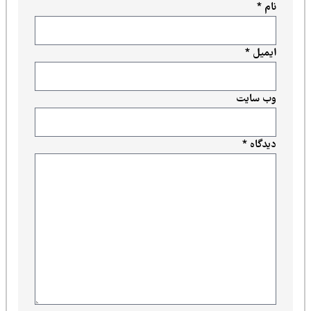
نام
*
ایمیل
*
وب‌ سایت
دیدگاه
*