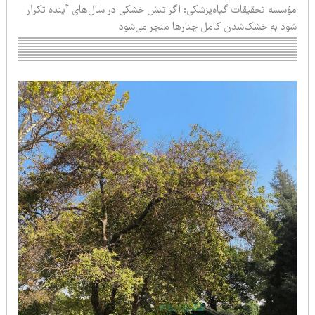
ؤسسه تحقیقات گیاه‌پزشکی: اگر تنش خشکی در سال‌های آینده تکرار
ود به خشک‌شدن کامل چنارها منجر می‌شود