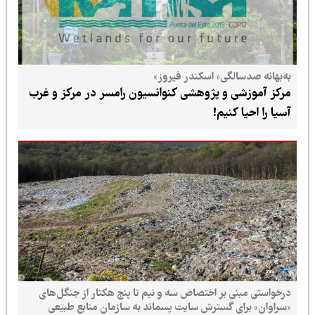
به‌بهانه صدسالگی« اسکندر فیروز»
مرکز آموزشی و پژوهشی کنوانسیون رامسر در مرکز و غرب
آسیا را احیا کنیم!
درخواستی مبنی بر اختصاص سه و نیم تا پنج هکتار از جنگل‌های
«سراوان» برای گسترش سایت پسماند به سازمان منابع طبیعی