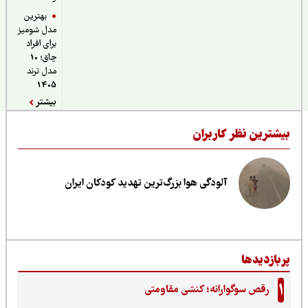
بهترین
مدل شومیز
برای افراد
چاق؛ 10
مدل ترند
1405
بیشتر
یشترین نظر کاربران
آلودگی هوا بزرگ‌ترین تهدید کودکان ایران
ربازدیدها
1
رقص سوگوارانه؛ کنشی مقاومتی