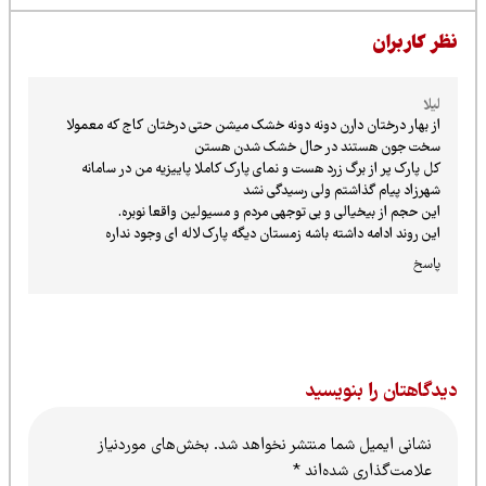
ظر کاربران
لیلا
از بهار درختان دارن دونه دونه خشک میشن حتی درختان کاج که معمولا
سخت جون هستند در حال خشک شدن هستن
کل پارک پر از برگ زرد هست و نمای پارک کاملا پاییزیه من در سامانه
شهرزاد پیام گذاشتم ولی رسیدگی نشد
این حجم از بیخیالی و بی توجهی مردم و مسیولین واقعا نوبره.
این روند ادامه داشته باشه زمستان دیگه پارک لاله ای وجود نداره
پاسخ
یدگاهتان را بنویسید
نشانی ایمیل شما منتشر نخواهد شد.
بخش‌های موردنیاز
علامت‌گذاری شده‌اند
*