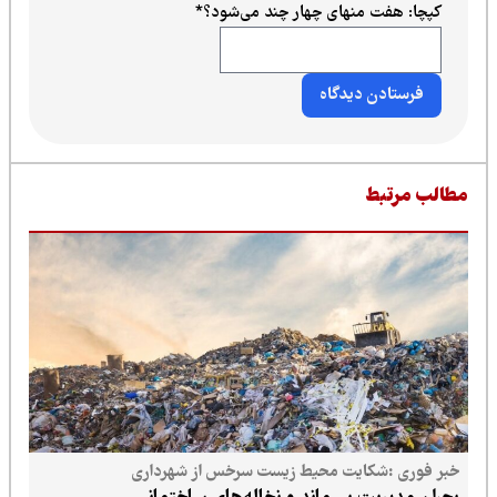
کپچا: هفت منهای چهار چند می‌شود؟
*
طالب مرتبط
خبر فوری :شکایت محیط زیست سرخس از شهرداری