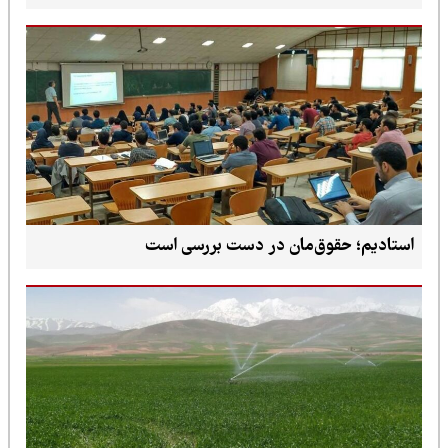
استادیم؛ حقوق‌مان در دست بررسی است