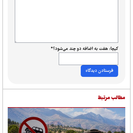
کپچا: هفت به اضافه دو چند می‌شود؟
*
طالب مرتبط