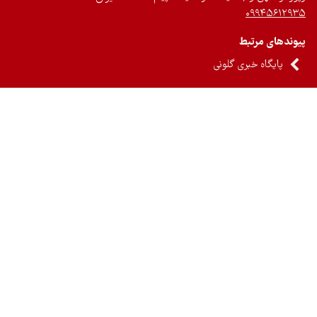
۰۹۹۴۵۶۱۲
ندهای مرتبط
پایگاه خبری گلونی