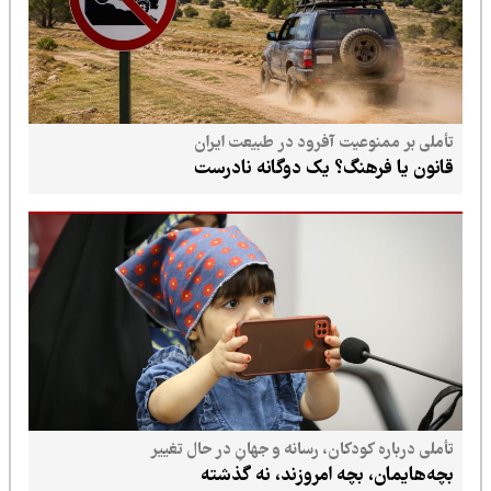
تأملی بر ممنوعیت آفرود در طبیعت ایران
قانون یا فرهنگ؟ یک دوگانه نادرست
تأملی درباره کودکان، رسانه و جهانِ در حال تغییر
بچه‌هایمان، بچه امروزند، نه گذشته