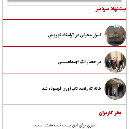
نهاد سردبیر
اسرار محرابی در آرامگاه کوروش
در حصار انگِ اجتماعــــــــی
خانه که رفت، تاب‌آوری فرسوده شد
ظر کاربران
نظری برای این پست ثبت نشده است.