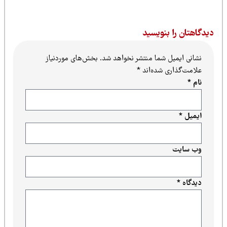
یدگاهتان را بنویسید
نشانی ایمیل شما منتشر نخواهد شد.
بخش‌های موردنیاز
علامت‌گذاری شده‌اند
*
نام
*
ایمیل
*
وب‌ سایت
دیدگاه
*