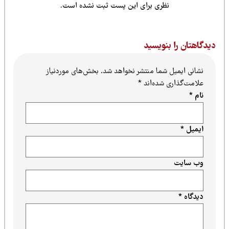
نظری برای این پست ثبت نشده است.
یدگاهتان را بنویسید
نشانی ایمیل شما منتشر نخواهد شد.
بخش‌های موردنیاز
علامت‌گذاری شده‌اند
*
نام
*
ایمیل
*
وب‌ سایت
دیدگاه
*