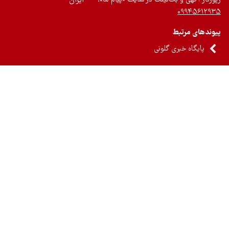
ایران
۰۹۹۴۵۶۱۲
ندهای مرتبط
پایگاه خبری گلونی