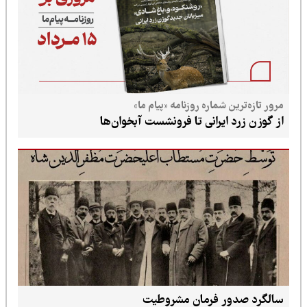
مرور تازه‌ترین شماره روزنامه «پیام ما»
از گوزن زرد ایرانی تا فرونشست آبخوان‌ها
سالگرد صدور فرمان مشروطیت