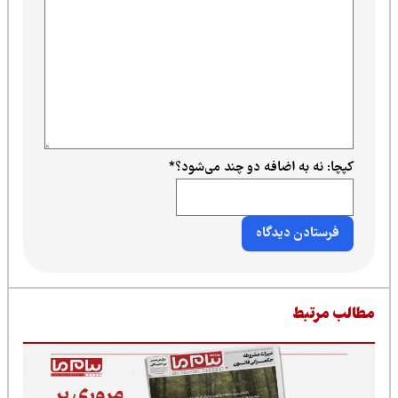
کپچا: نه به اضافه دو چند می‌شود؟
*
طالب مرتبط