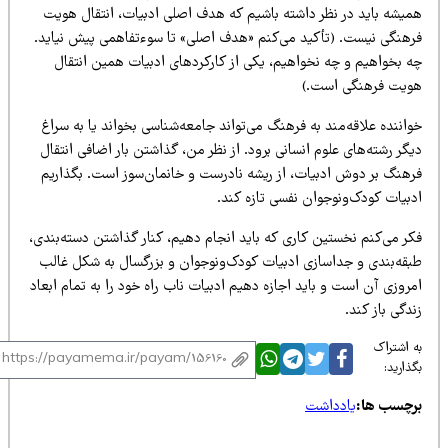
میشه باید در نظر داشته باشیم که هدف اصلی ادبیات، انتقال هویت
رهنگی نیست. (تأکید می‌کنم «هدف اصلی» تا سوءتفاهمی پیش نیاید.
ه بخواهیم و چه نخواهیم، یکی از کارکردهای ادبیات همین انتقال
ویت فرهنگی است.)
اننده علاقه‌مند به فرهنگ می‌تواند جامعه‌شناسی بخواند یا به سراغ
گر رشته‌های علوم انسانی برود. از نظر من، گذاشتن بار اضافی انتقال
رهنگ بر دوش ادبیات، از ریشه نادرست و خانمان‌سوز است. بگذاریم
دبیات کودک‌ونوجوان نفسی تازه کند.
کر می‌کنم نخستین کاری که باید انجام دهیم، کنار گذاشتن دسته‌بندی،
بقه‌بندی و جداسازی ادبیات کودک‌ونوجوان و بزرگسال به شکل غالب
روزی آن است و باید اجازه دهیم ادبیات ناب راه خود را به تمام ابعاد
دگی باز کند.
 اشتراک
ذارید:
رچسب ها:
یادداشت