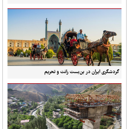
گردشگری ایران در بن‌بست رانت و تحریم