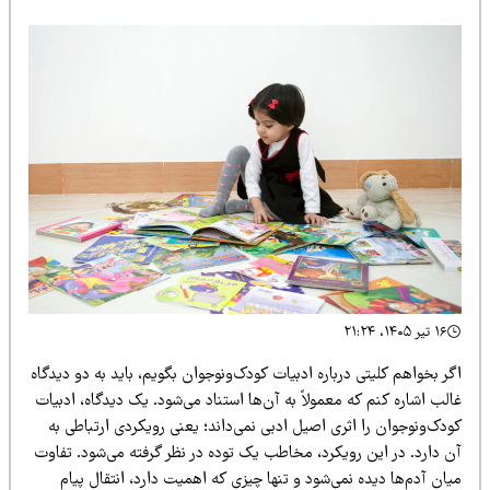
۱۶ تیر ۱۴۰۵، ۲۱:۲۴
ر بخواهم کلیتی درباره ادبیات کودک‌ونوجوان بگویم، باید به دو دیدگاه
لب اشاره کنم که معمولاً به آن‌ها استناد می‌شود. یک دیدگاه، ادبیات
دک‌ونوجوان را اثری اصیل ادبی نمی‌داند؛ یعنی رویکردی ارتباطی به
ن دارد. در این رویکرد، مخاطب یک توده در نظر گرفته می‌شود. تفاوت
ان آدم‌ها دیده نمی‌شود و تنها چیزی که اهمیت دارد، انتقال پیام