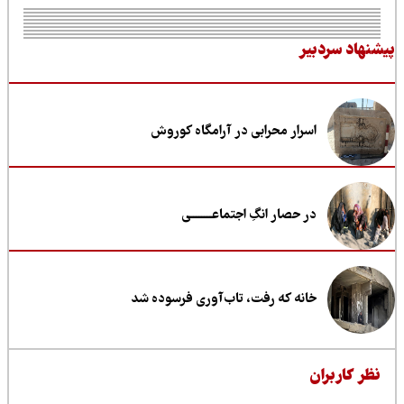
نهاد سردبیر
اسرار محرابی در آرامگاه کوروش
در حصار انگِ اجتماعــــــــی
خانه که رفت، تاب‌آوری فرسوده شد
ظر کاربران