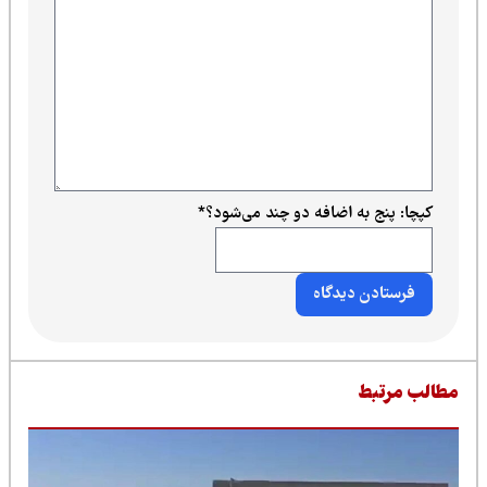
کپچا: پنج به اضافه دو چند می‌شود؟
*
طالب مرتبط