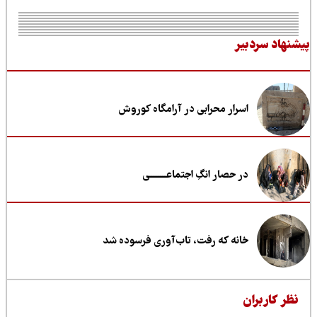
نهاد سردبیر
اسرار محرابی در آرامگاه کوروش
در حصار انگِ اجتماعــــــــی
خانه که رفت، تاب‌آوری فرسوده شد
ظر کاربران