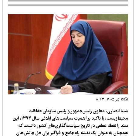
۱۶ تیر ۱۴۰۵، ۱۰:۴۳
ینا انصاری، معاون رئیس‌جمهور و رئیس سازمان حفاظت
محیط‌زیست، با تأکید بر اهمیت سیاست‌های ابلاغی سال ۱۳۹۴، این
ند را نقطه عطفی در تاریخ سیاست‌گذاری‌های کشور دانست که
مچنان به عنوان یک نقشه راه جامع و فراگیر برای حل چالش‌های