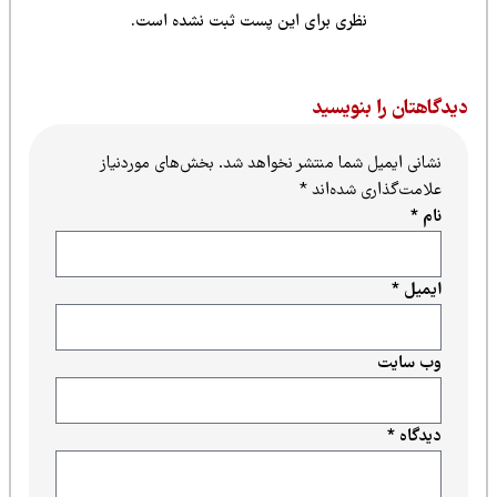
نظری برای این پست ثبت نشده است.
یدگاهتان را بنویسید
نشانی ایمیل شما منتشر نخواهد شد.
بخش‌های موردنیاز
علامت‌گذاری شده‌اند
*
نام
*
ایمیل
*
وب‌ سایت
دیدگاه
*