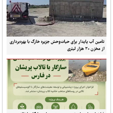
تأمین آب پایدار برای حیات‌وحش جزیره خارگ با بهره‌برداری
از مخزن ۲۰ هزار لیتری