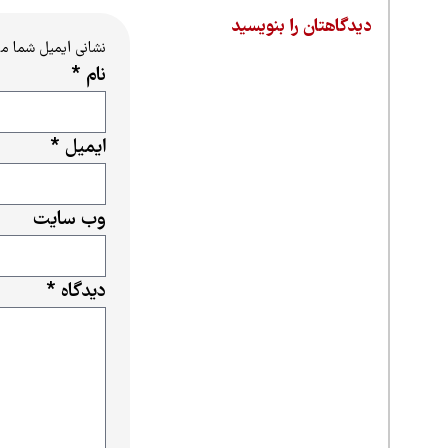
دیدگاهتان را بنویسید
نشانی ایمیل شما م
نام
*
ایمیل
*
وب‌ سایت
دیدگاه
*