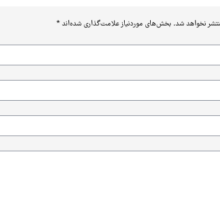
نتشر نخواهد شد.
بخش‌های موردنیاز علامت‌گذاری شده‌اند
*