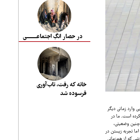
در حصار انگِ اجتماعــــــــی
خانه که رفت، تاب‌آوری
فرسوده شد
ی وارد زمانی دیگر
کرده است. ما در
ر چنین وضعیتی،
اما تجربه زیستن در
شی که از هم‌زمانی