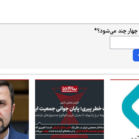
 چهار چند می‌شود؟
*