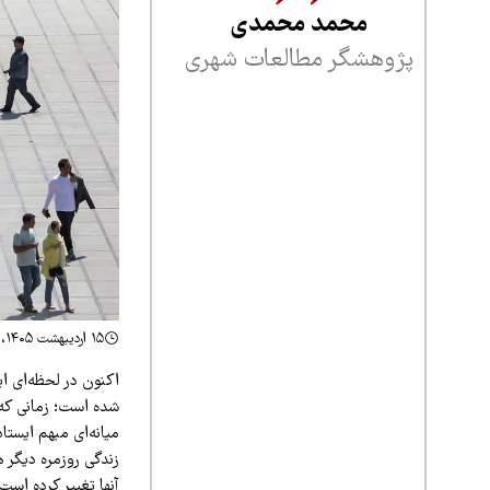
محمد محمدی
پژوهشگر مطالعات شهری
۱۵ اردیبهشت ۱۴۰۵، ۲۲:۲۳
اکنون در لحظه‌ای ای
شده است؛ زمانی که د
میانه‌ای مبهم ایستا
زندگی روزمره دیگر ه
آنها تغییر کرده است