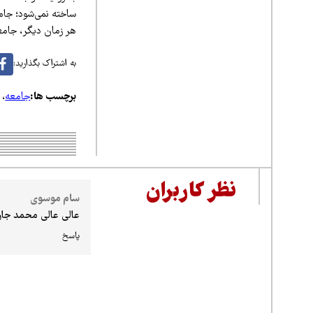
ساخته نمی‌شود؛ جام
هر زمان دیگر، جامعه
به اشتراک بگذارید:
برچسب ها:
جامعه
،
نظر کاربران
سام موسوی
عالی عالی محمد جا
پاسخ