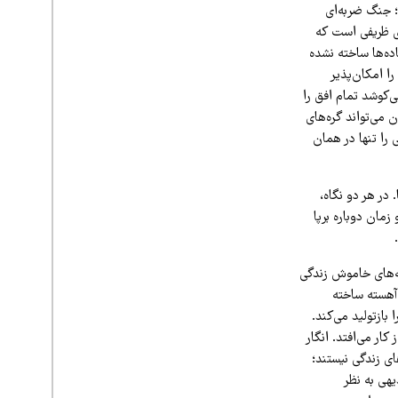
 جنگ ضربه‌ای
ی ظریفی است که
ده‌ها ساخته نشده
ا امکان‌پذیر
‌کوشد تمام افق را
 می‌تواند گره‌های
را تنها در همان
در هر دو نگاه،
زمان دوباره برپا
نه‌های خاموش زندگی
‌آهسته ساخته
بازتولید می‌کند.
کار می‌افتد. انگار
ی زندگی نیستند؛
یهی به نظر