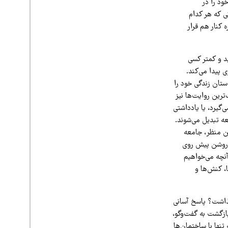
ود را در
ی که هر کدام
 کنار هم قرار
 و کمتر کسی
پیدا می‌کند.
استان زندگی خود را
رین روایت‌ها نیز
گیرد، یا یادداشتی
ه تبدیل می‌شوند.
ین منظر، جامعه
ی روشن پیش روی
 آنچه می‌خواهیم
، کنش‌ها و
گذاشت؟ پاسخ آسانی
ازگشت به گفت‌وگو،
تنها با ساختمان‌ها