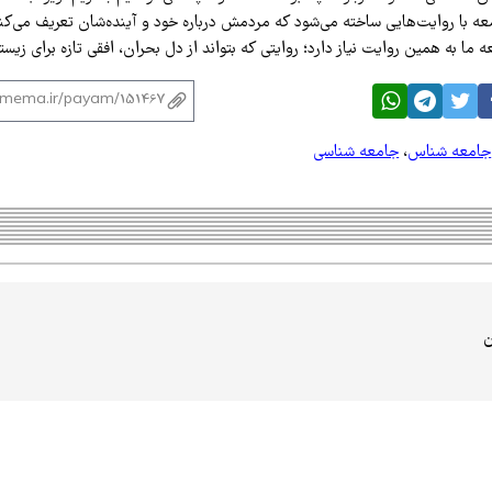
عه با روایت‌هایی ساخته می‌شود که مردمش درباره خود و آینده‌شان تعریف می‌کنن
 ما به همین روایت نیاز دارد؛ روایتی که بتواند از دل بحران، افقی تازه برای زیس
جامعه شناس
،
جامعه شناسی
ن