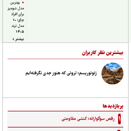
بهترین
مدل شومیز
برای افراد
چاق؛ 10
مدل ترند
1405
بیشتر
یشترین نظر کاربران
ژئوتوریسم؛ ثروتی که هنوز جدی نگرفته‌ایم
ربازدیدها
1
رقص سوگوارانه؛ کنشی مقاومتی