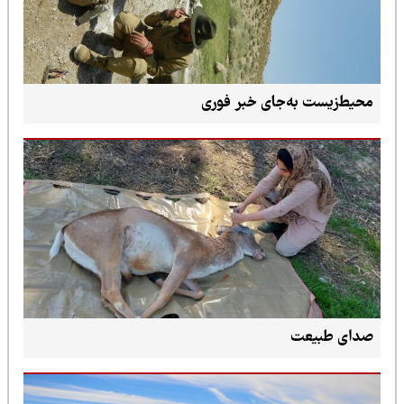
محیط‌زیست به‌جای خبر فوری
صدای طبیعت