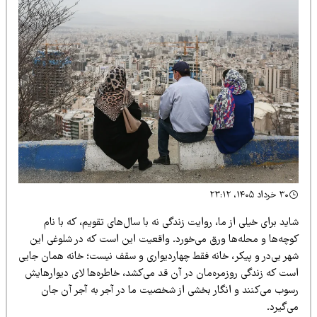
۳۰ خرداد ۱۴۰۵، ۲۳:۱۲
ید برای خیلی از ما، روایت زندگی نه با سال‌های تقویم، که با نام
وچه‌ها و محله‌ها ورق می‌خورد. واقعیت این است که در شلوغی این
هر بی‌در و پیکر، خانه فقط چهاردیواری و سقف نیست؛ خانه همان جایی
ست که زندگی روزمره‌مان در آن قد می‌کشد، خاطره‌ها لای دیوارهایش
سوب می‌کنند و انگار بخشی از شخصیت ما در آجر به آجر آن جان
‌گیرد.