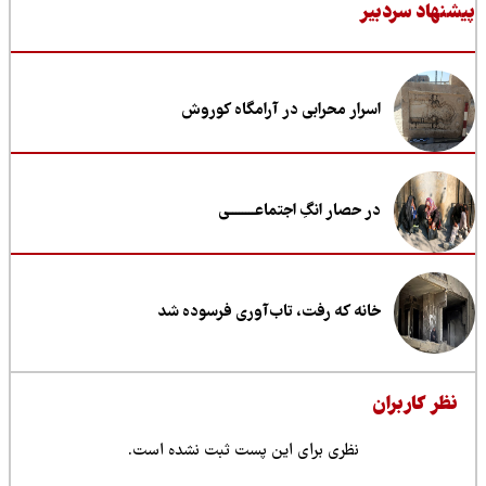
نهاد سردبیر
اسرار محرابی در آرامگاه کوروش
در حصار انگِ اجتماعــــــــی
خانه که رفت، تاب‌آوری فرسوده شد
ظر کاربران
نظری برای این پست ثبت نشده است.