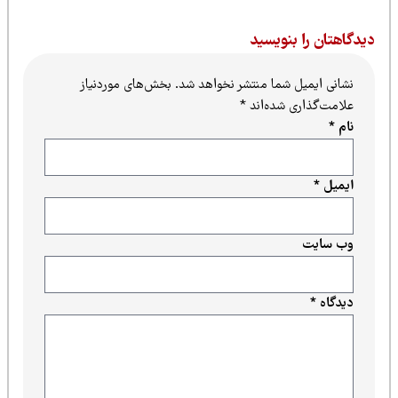
یدگاهتان را بنویسید
نشانی ایمیل شما منتشر نخواهد شد.
بخش‌های موردنیاز
علامت‌گذاری شده‌اند
*
نام
*
ایمیل
*
وب‌ سایت
دیدگاه
*