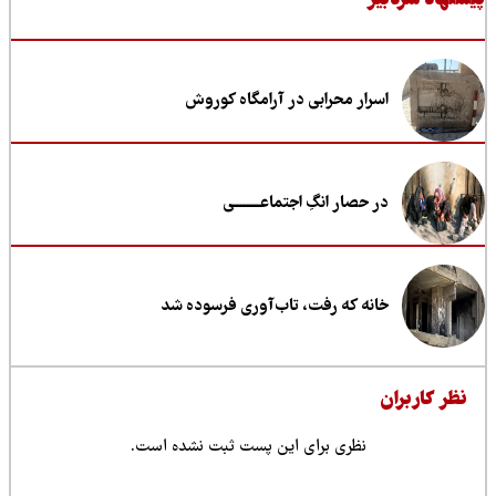
نهاد سردبیر
اسرار محرابی در آرامگاه کوروش
در حصار انگِ اجتماعــــــــی
خانه که رفت، تاب‌آوری فرسوده شد
ظر کاربران
نظری برای این پست ثبت نشده است.