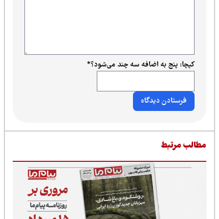
کپچا: پنج به اضافه سه چند می‌شود؟
*
طالب مرتبط