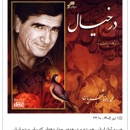
۱ تیر ۱۴۰۵، ۲۳:۱۰
رو آواز ایران، همیشه و در همه‌ی چهار دهه‌ای که برای مردم ایران