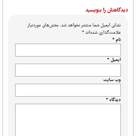
یدگاهتان را بنویسید
نشانی ایمیل شما منتشر نخواهد شد.
بخش‌های موردنیاز
علامت‌گذاری شده‌اند
*
نام
*
ایمیل
*
وب‌ سایت
دیدگاه
*