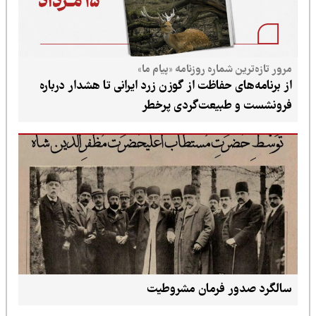
مرور تازه‌ترین شماره روزنامه «پیام ما»
از برنامه‌های حفاظت از گوزن زرد ایرانی تا هشدار درباره
فرونشست و طبیعت‌گردی پرخطر
سالگرد صدور فرمان مشروطیت