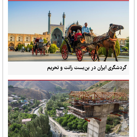
گردشگری ایران در بن‌بست رانت و تحریم