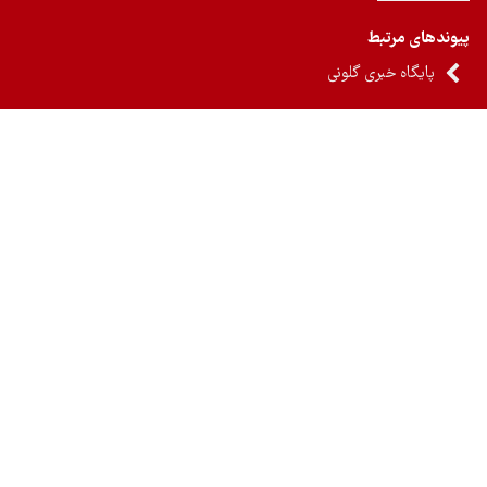
ندهای مرتبط
پایگاه خبری گلونی