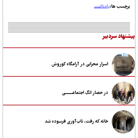
رچسب ها:
یادداشت
نهاد سردبیر
اسرار محرابی در آرامگاه کوروش
در حصار انگِ اجتماعــــــــی
خانه که رفت، تاب‌آوری فرسوده شد