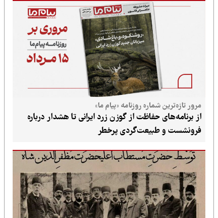
مرور تازه‌ترین شماره روزنامه «پیام ما»
از برنامه‌های حفاظت از گوزن زرد ایرانی تا هشدار درباره
فرونشست و طبیعت‌گردی پرخطر