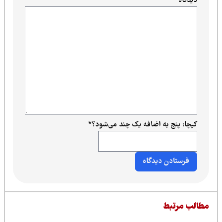
دیدگاه
*
کپچا: پنج به اضافه یک چند می‌شود؟
*
طالب مرتبط