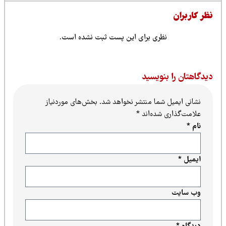
ظر کاربران
نظری برای این پست ثبت نشده است.
یدگاهتان را بنویسید
نشانی ایمیل شما منتشر نخواهد شد.
بخش‌های موردنیاز
علامت‌گذاری شده‌اند
*
نام
*
ایمیل
*
وب‌ سایت