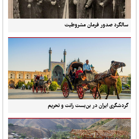
سالگرد صدور فرمان مشروطیت
گردشگری ایران در بن‌بست رانت و تحریم