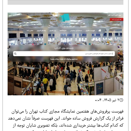
۲ تیر ۱۴۰۵، ۰:۰۴
هرست پرفروش‌های هفتمین نمایشگاه مجازی کتاب تهران را می‌توان
راتر از یک گزارش فروش ساده خواند. این فهرست صرفاً نشان نمی‌دهد
 کدام کتاب‌ها بیشتر خریداری شده‌اند، بلکه تصویری شایان توجه از