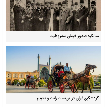
سالگرد صدور فرمان مشروطیت
گردشگری ایران در بن‌بست رانت و تحریم