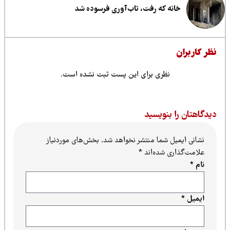
خانه که رفت، تاب‌آوری فرسوده شد
ظر کاربران
نظری برای این پست ثبت نشده است.
یدگاهتان را بنویسید
نشانی ایمیل شما منتشر نخواهد شد.
بخش‌های موردنیاز
علامت‌گذاری شده‌اند
*
نام
*
ایمیل
*