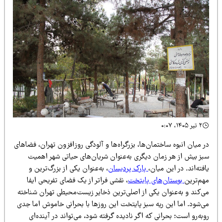
۲ تیر ۱۴۰۵، ۰:۰۷
 میان انبوه ساختمان‌ها، بزرگراه‌ها و آلودگی روزافزون تهران، فضاهای
بز بیش از هر زمان دیگری به‌عنوان شریان‌های حیاتی شهر اهمیت
فته‌اند. در این میان،
پارک پردیسان
، به‌عنوان یکی از بزرگ‌ترین و
هم‌ترین
بوستان‌های پایتخت
، نقشی فراتر از یک فضای تفریحی ایفا
ی‌کند و به‌عنوان یکی از اصلی‌ترین ذخایر زیست‌محیطی تهران شناخته
ی‌شود. اما این ریه سبز پایتخت این روزها با بحرانی خاموش اما جدی
به‌رو است؛ بحرانی که اگر نادیده گرفته شود، می‌تواند در آینده‌ای