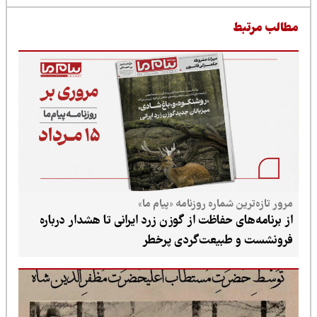
طالب مرتبط
مرور تازه‌ترین شماره روزنامه «پیام ما»
از برنامه‌های حفاظت از گوزن زرد ایرانی تا هشدار درباره
فرونشست و طبیعت‌گردی پرخطر