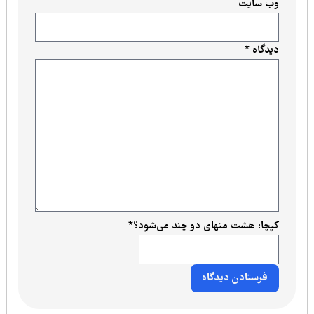
وب‌ سایت
دیدگاه
*
کپچا: هشت منهای دو چند می‌شود؟
*