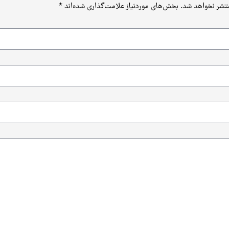
نتشر نخواهد شد.
بخش‌های موردنیاز علامت‌گذاری شده‌اند
*