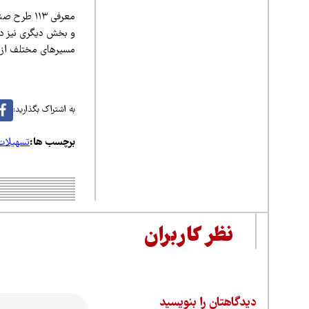
معرفی ۱۱۳ 
و بخش دیگری نیز در
مسیرهای مختلف از جمله مشاغل خانگی، تب
به اشتراک بگذارید:
برچسب ها:
تسهیلات
نظر کاربران
دیدگاهتان را بنویسید