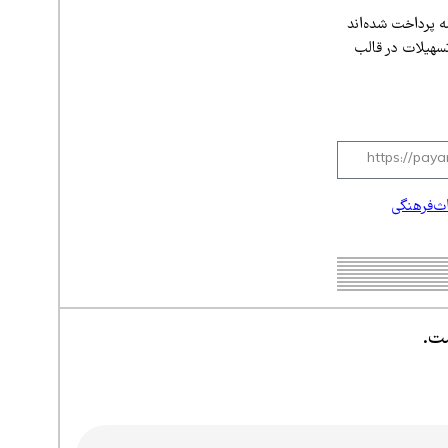
حله پرداخت شده‌اند
تسهیلات در قالب
ث‌فرهنگی
ست.