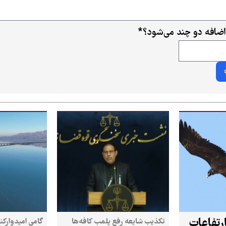
اضافه دو چند می‌شود؟
*
رتفاعات
تکذیب شایعه رفع پلمب کافه‌ها
گامی امیدوارکن