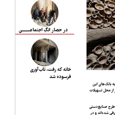
در حصار انگِ اجتماعــــــــی
خانه که رفت، تاب‌آوری
فرسوده شد
 از معرفی ۱۱۳ طرح صنایع‌دستی به بانک‌های این
 از محل تسهیلات
صنایع‌دستی لالجین از معرفی ۱۱۳ طرح صنایع‌دستی
فی شده‌اند و در