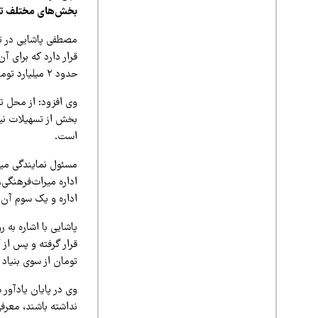
بخش‌های مختلف تسه
حدود ۲ میلیارد تومان پرداخت شده است.
بخش از تسهیلات نیز
است.
مسئول نمایندگی میر
اداره میراث‌فرهنگی،
اداره و یک سوم آن 
پاشایی با اشاره به 
تومان از سوی بنیاد برکت و ۳۲ طرح به میزان ۴۸ میلیارد تومان از سوی بنیاد ع
وی در پایان یادآور 
نداشته باشند، معرفی