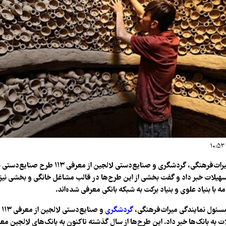
مسئول نمایندگی میراث‌فرهنگی، گردشگری و صنایع‌دستی لالجین
سهیلات خبر داد و گفت بخشی از این طرح‌ها در قالب مشاغل خانگی و بخشی نیز
سئول نمایندگی میراث‌فرهنگی،
گردشگری
و 
 به بانک‌ها خبر داد. این طرح‌ها از سال گذشته تاکنون به بانک‌های لالجین معر